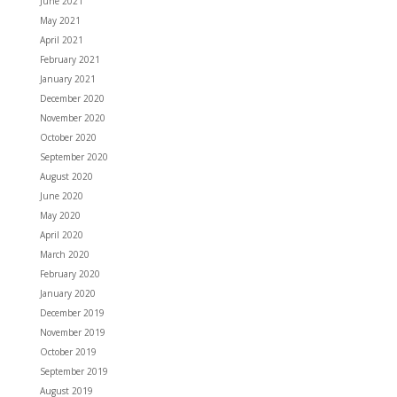
June 2021
May 2021
April 2021
February 2021
January 2021
December 2020
November 2020
October 2020
September 2020
August 2020
June 2020
May 2020
April 2020
March 2020
February 2020
January 2020
December 2019
November 2019
October 2019
September 2019
August 2019