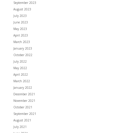
September 2023
August 2023
July 2023
June 2023
May 2023
April 2023
March 2023
January 2023
October 2022
July 2022
May 2022
April 2022
March 2022
January 2022
December 2021
November 2021
October 2021
September 2021
August 2021
July 2021