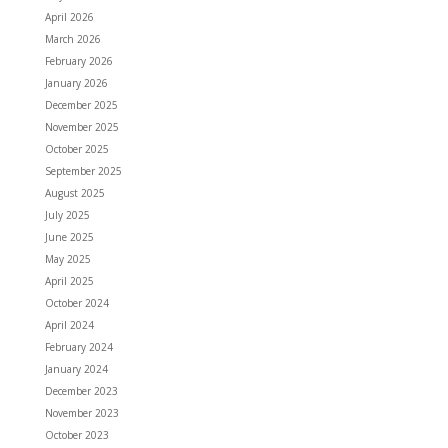
April 2026
March 2026
February 2026
January 2026
December 2025
November 2025
October 2025
September 2025
August 2025
July 2025
June 2025
May 2025
April 2025
October 2024
April 2024
February 2024
January 2024
December 2023
November 2023
October 2023