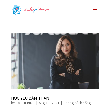
HỌC YÊU BẢN THÂN
by
CATHERINE
|
Aug 10, 2021
|
Phong cách sống