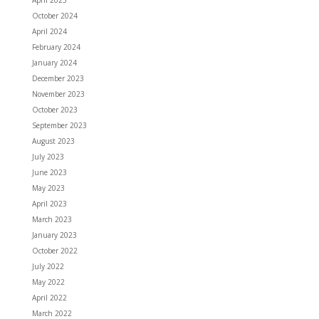
October 2024
April 2024
February 2024
January 2024
December 2023
November 2023
October 2023
September 2023
August 2023
July 2023
June 2023
May 2023
April 2023
March 2023
January 2023
October 2022
July 2022
May 2022
April 2022
March 2022