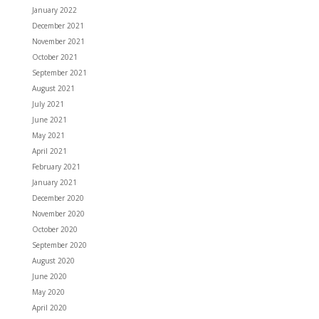
January 2022
December 2021
November 2021
October 2021
September 2021
August 2021
July 2021
June 2021
May 2021
April 2021
February 2021
January 2021
December 2020
November 2020
October 2020
September 2020
August 2020
June 2020
May 2020
April 2020