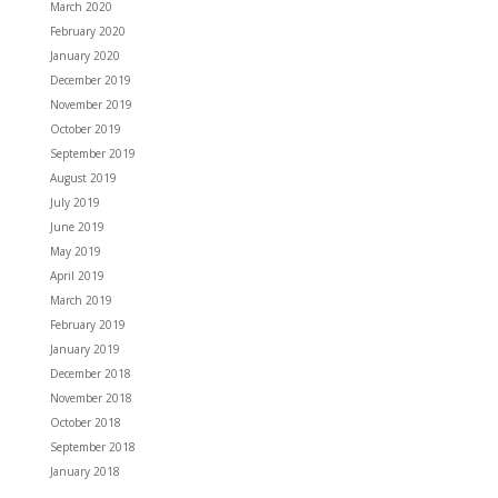
March 2020
February 2020
January 2020
December 2019
November 2019
October 2019
September 2019
August 2019
July 2019
June 2019
May 2019
April 2019
March 2019
February 2019
January 2019
December 2018
November 2018
October 2018
September 2018
January 2018