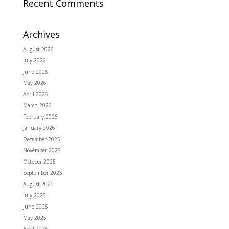
Recent Comments
Archives
August 2026
July 2026
June 2026
May 2026
April 2026
March 2026
February 2026
January 2026
December 2025
November 2025
October 2025
September 2025
August 2025
July 2025
June 2025
May 2025
April 2025