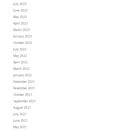
July 2023
June 2023
May 2023
April 2023
March 2023
January 2023
October 2022
July 2022
May 2022
April 2022
March 2022
January 2022
December 2021
November 2021
October 2021
September 2021
August 2021
July 2021
June 2021
May 2021