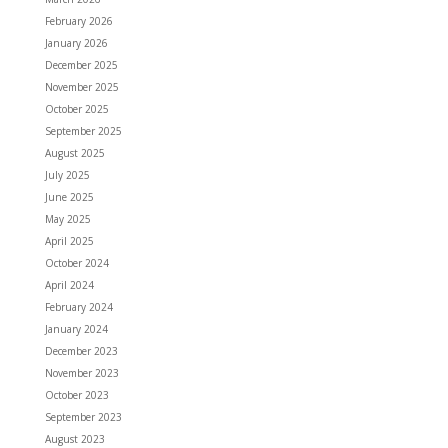
February 2026
January 2026
December 2025
November 2025
October 2025
September 2025
August 2025
July 2025
June 2025
May 2025
April 2025
October 2024
April 2024
February 2024
January 2024
December 2023
November 2023
October 2023
September 2023
August 2023