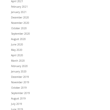
April 2021
February 2021
January 2021
December 2020
November 2020
October 2020
September 2020
August 2020
June 2020
May 2020
April 2020
March 2020
February 2020
January 2020
December 2019
November 2019
October 2019
September 2019
August 2019
July 2019
June 2019