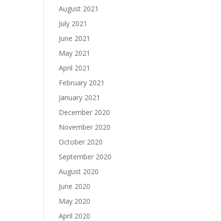
August 2021
July 2021
June 2021
May 2021
April 2021
February 2021
January 2021
December 2020
November 2020
October 2020
September 2020
August 2020
June 2020
May 2020
April 2020