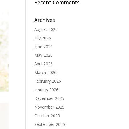
Recent Comments
Archives
August 2026
July 2026
June 2026
May 2026
April 2026
March 2026
February 2026
January 2026
December 2025
November 2025
October 2025
September 2025