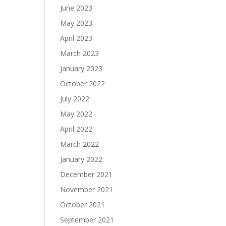
June 2023
May 2023
April 2023
March 2023
January 2023
October 2022
July 2022
May 2022
April 2022
March 2022
January 2022
December 2021
November 2021
October 2021
September 2021