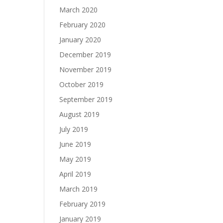
March 2020
February 2020
January 2020
December 2019
November 2019
October 2019
September 2019
August 2019
July 2019
June 2019
May 2019
April 2019
March 2019
February 2019
January 2019