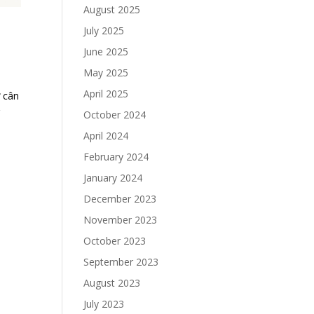
August 2025
July 2025
June 2025
May 2025
April 2025
 cân
g
October 2024
April 2024
February 2024
January 2024
December 2023
November 2023
October 2023
September 2023
August 2023
July 2023