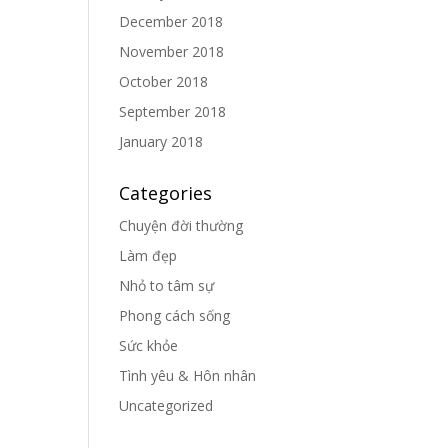
December 2018
November 2018
October 2018
September 2018
January 2018
Categories
Chuyện đời thường
Làm đẹp
Nhỏ to tâm sự
Phong cách sống
Sức khỏe
Tình yêu & Hôn nhân
Uncategorized