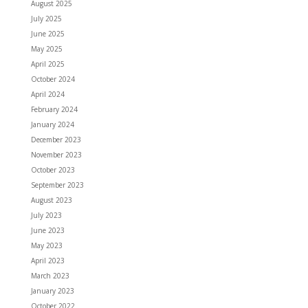
August 2025
July 2025
June 2025
May 2025
April 2025
October 2024
April 2024
February 2024
January 2024
December 2023
November 2023
October 2023
September 2023
August 2023
July 2023
June 2023
May 2023
April 2023
March 2023
January 2023
October 2022