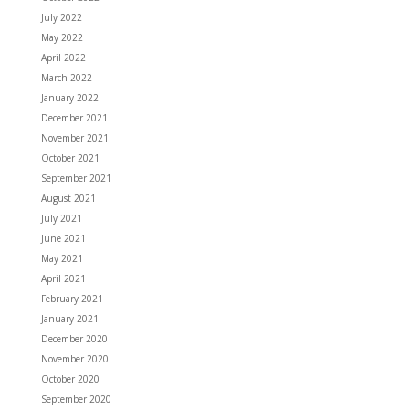
July 2022
May 2022
April 2022
March 2022
January 2022
December 2021
November 2021
October 2021
September 2021
August 2021
July 2021
June 2021
May 2021
April 2021
February 2021
January 2021
December 2020
November 2020
October 2020
September 2020