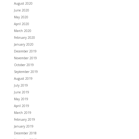
August 2020
June 2020
May 2020
April 2020
March 2020
February 2020
January 2020
December 2019
November 2019
October 2019
September 2019
August 2019
July 2019
June 2019
May 2019
April 2019
March 2019
February 2019
January 2019
December 2018