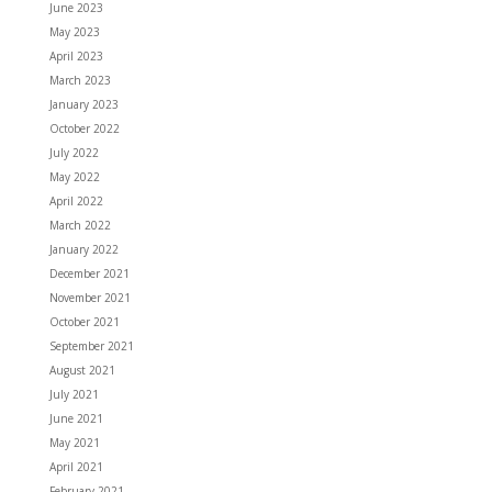
June 2023
May 2023
April 2023
March 2023
January 2023
October 2022
July 2022
May 2022
April 2022
March 2022
January 2022
December 2021
November 2021
October 2021
September 2021
August 2021
July 2021
June 2021
May 2021
April 2021
February 2021