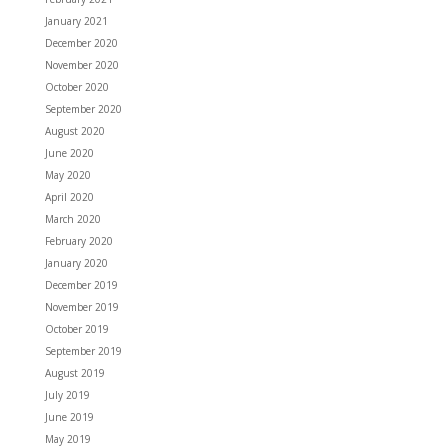
January 2021
December 2020
November 2020
October 2020
September 2020
August 2020
June 2020
May 2020
April 2020
March 2020
February 2020
January 2020
December 2019
November 2019
October 2019
September 2019
August 2019
July 2019
June 2019
May 2019