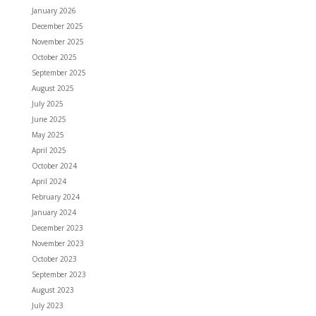
January 2026
December 2025
November 2025
October 2025
September 2025
August 2025
July 2025
June 2025
May 2025
April 2025
October 2024
April 2024
February 2024
January 2024
December 2023
November 2023
October 2023
September 2023
August 2023
July 2023