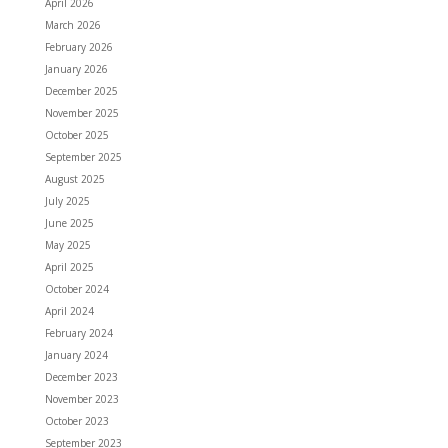
April 2026
March 2026
February 2026
January 2026
December 2025
November 2025
October 2025
September 2025
August 2025
July 2025
June 2025
May 2025
April 2025
October 2024
April 2024
February 2024
January 2024
December 2023
November 2023
October 2023
September 2023