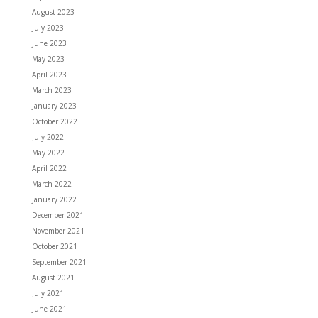
August 2023
July 2023
June 2023
May 2023
April 2023
March 2023
January 2023
October 2022
July 2022
May 2022
April 2022
March 2022
January 2022
December 2021
November 2021
October 2021
September 2021
August 2021
July 2021
June 2021