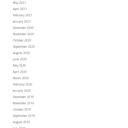
May 2021
April 2021
February 2021
January 2021
December 2020
November 2020
October 2020
September 2020
August 2020
June 2020
May 2020
April 2020
March 2020
February 2020
January 2020
December 2019
November 2019
October 2019
September 2019
August 2019