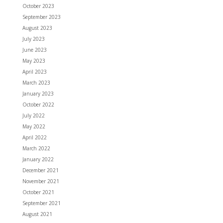
October 2023
September 2023
August 2023
July 2023
June 2023
May 2023
April 2023
March 2023
January 2023
October 2022
July 2022
May 2022
April 2022
March 2022
January 2022
December 2021
November 2021
October 2021
September 2021
August 2021