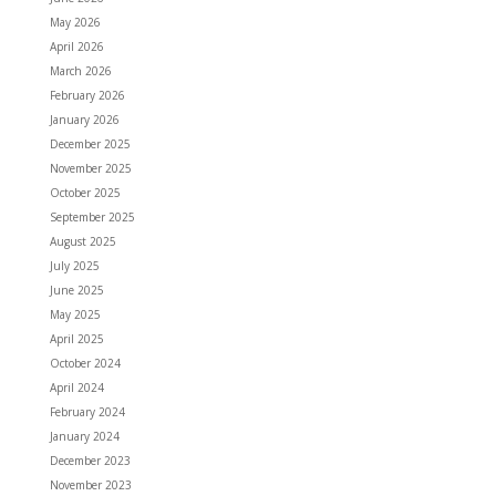
May 2026
April 2026
March 2026
February 2026
January 2026
December 2025
November 2025
October 2025
September 2025
August 2025
July 2025
June 2025
May 2025
April 2025
October 2024
April 2024
February 2024
January 2024
December 2023
November 2023