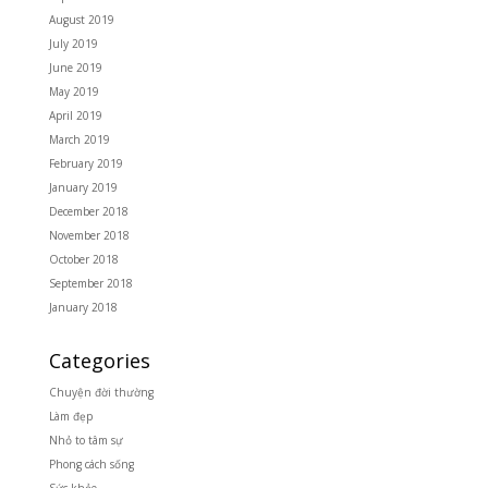
August 2019
July 2019
June 2019
May 2019
April 2019
March 2019
February 2019
January 2019
December 2018
November 2018
October 2018
September 2018
January 2018
Categories
Chuyện đời thường
Làm đẹp
Nhỏ to tâm sự
Phong cách sống