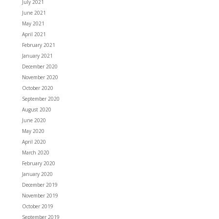
July 2021
June 2021
May 2021
April 2021
February 2021
January 2021
December 2020
November 2020
October 2020
September 2020
August 2020
June 2020
May 2020
April 2020
March 2020
February 2020
January 2020
December 2019
November 2019
October 2019
September 2019