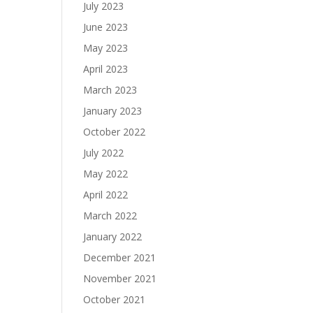
July 2023
June 2023
May 2023
April 2023
March 2023
January 2023
October 2022
July 2022
May 2022
April 2022
March 2022
January 2022
December 2021
November 2021
October 2021