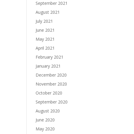
September 2021
August 2021
July 2021
June 2021
May 2021
April 2021
February 2021
January 2021
December 2020
November 2020
October 2020
September 2020
August 2020
June 2020
May 2020