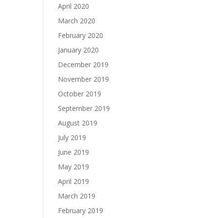
April 2020
March 2020
February 2020
January 2020
December 2019
November 2019
October 2019
September 2019
August 2019
July 2019
June 2019
May 2019
April 2019
March 2019
February 2019