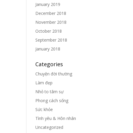
January 2019
December 2018
November 2018
October 2018
September 2018
January 2018
Categories
Chuyện đời thường
Làm đẹp
Nhỏ to tâm sự
Phong cách sống
Sức khỏe
Tình yêu & Hôn nhân
Uncategorized