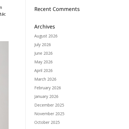
m
Recent Comments
 tác
Archives
August 2026
July 2026
June 2026
May 2026
April 2026
March 2026
February 2026
January 2026
December 2025
November 2025
October 2025