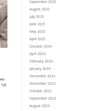
September 2025
August 2025
July 2025
June 2025
May 2025
April 2025
October 2024
April 2024
February 2024
January 2024
December 2023
heo
November 2023
 “cô
October 2023
September 2023
August 2023