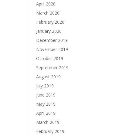
April 2020
March 2020
February 2020
January 2020
December 2019
November 2019
October 2019
September 2019
August 2019
July 2019
June 2019
May 2019
April 2019
March 2019
February 2019