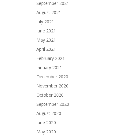
September 2021
August 2021
July 2021
June 2021
May 2021
April 2021
February 2021
January 2021
December 2020
November 2020
October 2020
September 2020
August 2020
June 2020
May 2020