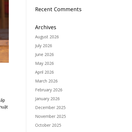
Recent Comments
Archives
August 2026
July 2026
June 2026
May 2026
April 2026
March 2026
February 2026
January 2026
hấp
thuật
December 2025
November 2025
October 2025