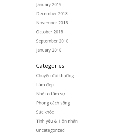
January 2019
December 2018
November 2018
October 2018
September 2018
January 2018
Categories
Chuyện đời thường
Làm đẹp
Nhỏ to tâm sự
Phong cách sống
Sức khỏe
Tình yêu & Hôn nhân
Uncategorized