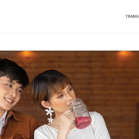
TRANG