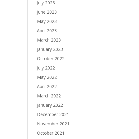
July 2023
June 2023
May 2023
April 2023
March 2023
January 2023
October 2022
July 2022
May 2022
April 2022
March 2022
January 2022
December 2021
November 2021
October 2021