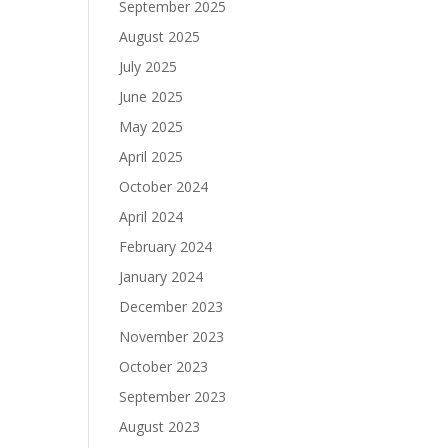
September 2025
August 2025
July 2025
June 2025
May 2025
April 2025
October 2024
April 2024
February 2024
January 2024
December 2023
November 2023
October 2023
September 2023
August 2023