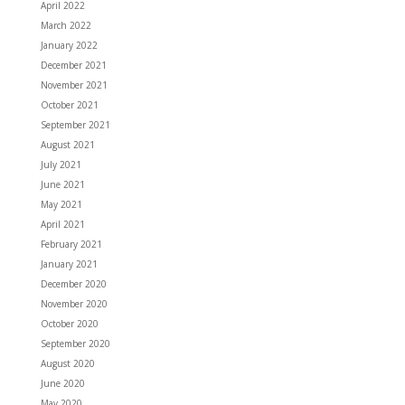
April 2022
March 2022
January 2022
December 2021
November 2021
October 2021
September 2021
August 2021
July 2021
June 2021
May 2021
April 2021
February 2021
January 2021
December 2020
November 2020
October 2020
September 2020
August 2020
June 2020
May 2020