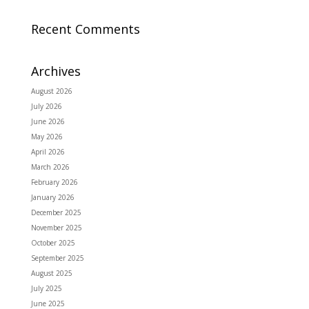
Recent Comments
Archives
August 2026
July 2026
June 2026
May 2026
April 2026
March 2026
February 2026
January 2026
December 2025
November 2025
October 2025
September 2025
August 2025
July 2025
June 2025