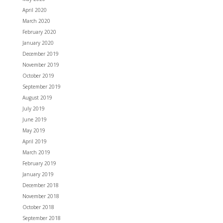
April 2020
March 2020
February 2020
January 2020
December 2019
November 2019
October 2019
September 2019
August 2019
July 2019
June 2019
May 2019
April 2019
March 2019
February 2019
January 2019
December 2018
November 2018
October 2018
September 2018