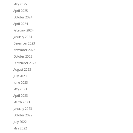
May 2025
April 2025
October 2024
April 2024
February 2024
January 2024
December 2023
November 2023
October 2023
September 2023
August 2023
July 2023
June 2023
May 2023
April 2023
March 2023
January 2023
October 2022
July 2022
May 2022