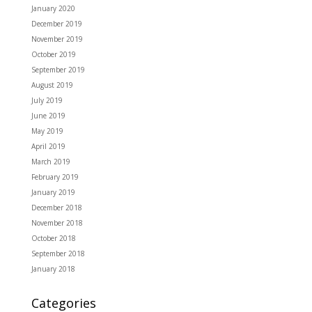
January 2020
December 2019
November 2019
October 2019
September 2019
August 2019
July 2019
June 2019
May 2019
April 2019
March 2019
February 2019
January 2019
December 2018
November 2018
October 2018
September 2018
January 2018
Categories