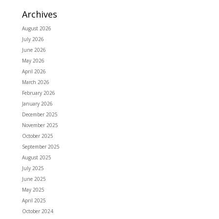
Archives
August 2026
July 2026
June 2026
May 2026
April 2026
March 2026
February 2026
January 2026
December 2025
November 2025
October 2025
September 2025
August 2025
July 2025
June 2025
May 2025
April 2025
October 2024