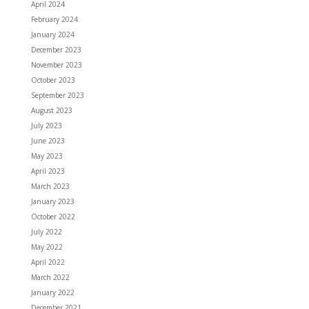
April 2024
February 2024
January 2024
December 2023
November 2023
October 2023
September 2023
August 2023
July 2023
June 2023
May 2023
April 2023
March 2023
January 2023
October 2022
July 2022
May 2022
April 2022
March 2022
January 2022
December 2021