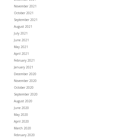
November 2021
October 2021
September 2021
August 2021
July 2021
June 2021
May 2021
April 2021
February 2021
January 2021
December 2020
November 2020
October 2020
September 2020
August 2020
June 2020
May 2020
April 2020
March 2020
February 2020