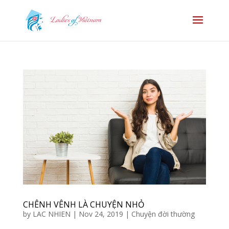
CHÊNH VÊNH LÀ CHUYỆN NHỎ
by
LAC NHIEN
|
Nov 24, 2019
|
Chuyện đời thường