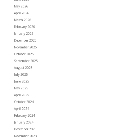
May 2026
April 2026
March 2026
February 2026
January 2026
December 2025
November 2025
October 2025
September 2025
August 2025
July 2025
June 2025
May 2025
April 2025
October 2024
April 2024
February 2024
January 2024
December 2023
November 2023