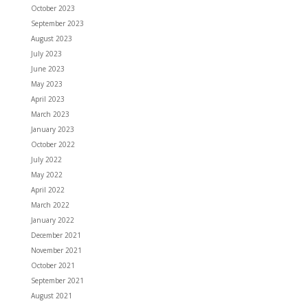
October 2023
September 2023
August 2023
July 2023
June 2023
May 2023
April 2023
March 2023
January 2023
October 2022
July 2022
May 2022
April 2022
March 2022
January 2022
December 2021
November 2021
October 2021
September 2021
August 2021