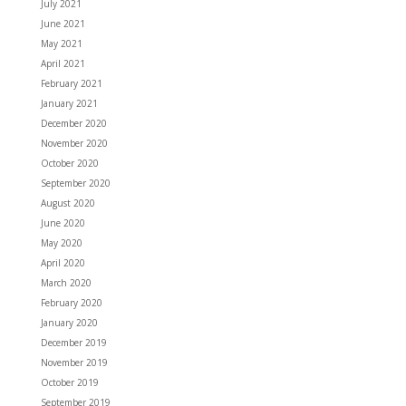
July 2021
June 2021
May 2021
April 2021
February 2021
January 2021
December 2020
November 2020
October 2020
September 2020
August 2020
June 2020
May 2020
April 2020
March 2020
February 2020
January 2020
December 2019
November 2019
October 2019
September 2019