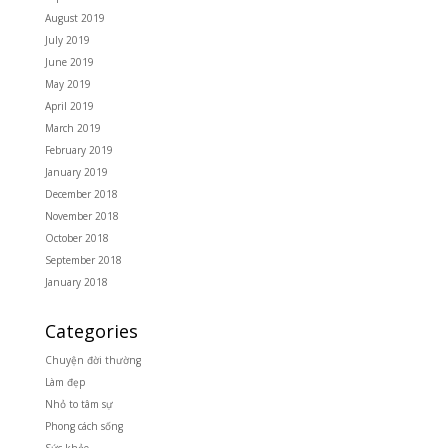
August 2019
July 2019
June 2019
May 2019
April 2019
March 2019
February 2019
January 2019
December 2018
November 2018
October 2018
September 2018
January 2018
Categories
Chuyện đời thường
Làm đẹp
Nhỏ to tâm sự
Phong cách sống