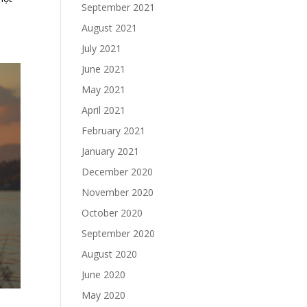
September 2021
August 2021
July 2021
June 2021
May 2021
April 2021
February 2021
January 2021
December 2020
November 2020
October 2020
September 2020
August 2020
June 2020
May 2020