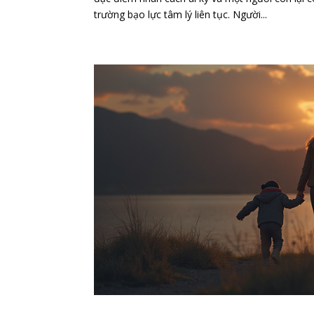
trường bạo lực tâm lý liên tục. Người...