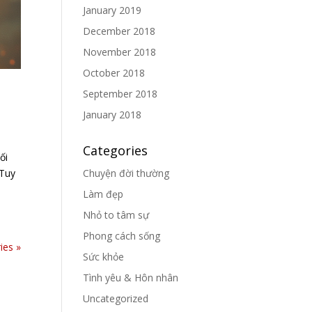
January 2019
December 2018
November 2018
October 2018
September 2018
January 2018
Categories
ối
 Tuy
Chuyện đời thường
Làm đẹp
Nhỏ to tâm sự
Phong cách sống
ies »
Sức khỏe
Tình yêu & Hôn nhân
Uncategorized