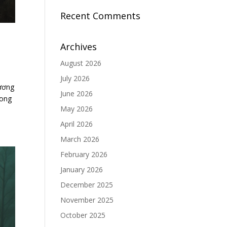
Recent Comments
Archives
August 2026
July 2026
ương
June 2026
rong
May 2026
April 2026
March 2026
February 2026
January 2026
December 2025
November 2025
October 2025