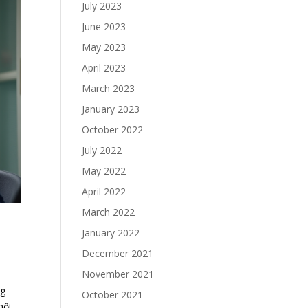
July 2023
June 2023
May 2023
April 2023
March 2023
January 2023
October 2022
July 2022
May 2022
April 2022
March 2022
January 2022
December 2021
November 2021
ng
October 2021
một