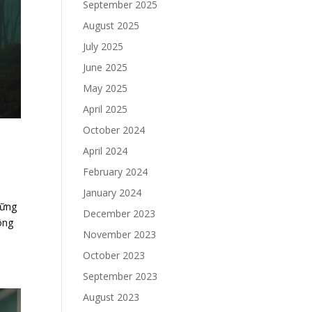
September 2025
August 2025
July 2025
June 2025
May 2025
April 2025
October 2024
April 2024
February 2024
January 2024
hững
December 2023
ông
November 2023
October 2023
September 2023
August 2023