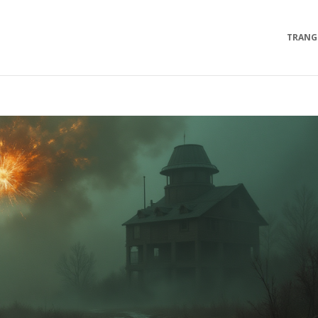
TRANG