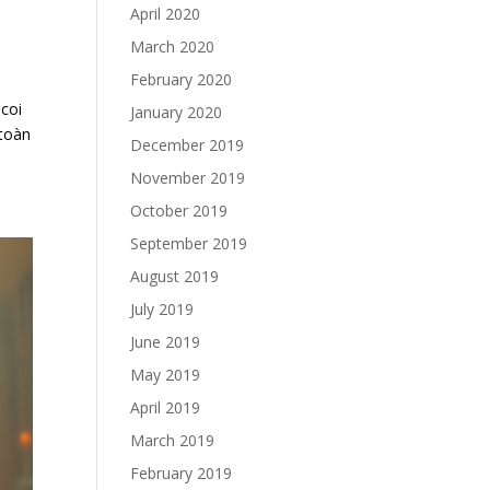
April 2020
March 2020
February 2020
coi
January 2020
 toàn
December 2019
November 2019
October 2019
September 2019
August 2019
July 2019
June 2019
May 2019
April 2019
March 2019
February 2019