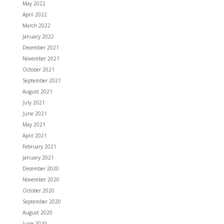
May 2022
April 2022
March 2022
January 2022
December 2021
November 2021
October 2021
September 2021
August 2021
July 2021
June 2021
May 2021
April 2021
February 2021
January 2021
December 2020
November 2020
October 2020
September 2020
August 2020
June 2020