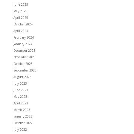
June 2025
May 2025
April 2025
October 2024
April 2024
February 2024
January 2024
December 2023
November 2023
October 2023
September 2023
August 2023
July 2023
June 2023
May 2023
April 2023
March 2023
January 2023
October 2022
July 2022