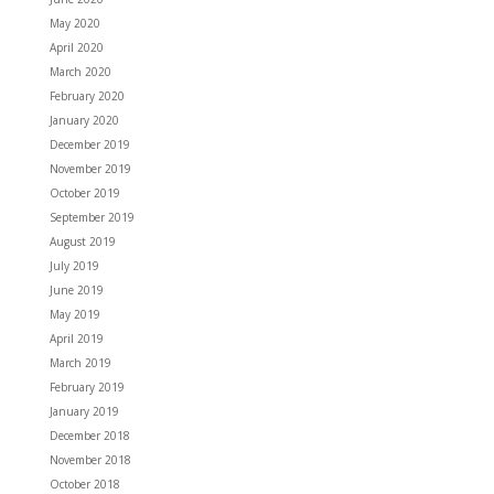
May 2020
April 2020
March 2020
February 2020
January 2020
December 2019
November 2019
October 2019
September 2019
August 2019
July 2019
June 2019
May 2019
April 2019
March 2019
February 2019
January 2019
December 2018
November 2018
October 2018