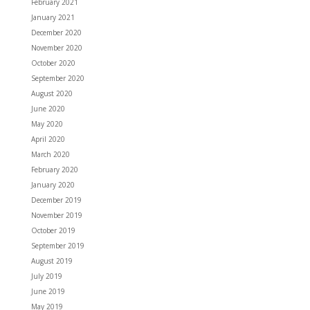
February 2021
January 2021
December 2020
November 2020
October 2020
September 2020
August 2020
June 2020
May 2020
April 2020
March 2020
February 2020
January 2020
December 2019
November 2019
October 2019
September 2019
August 2019
July 2019
June 2019
May 2019