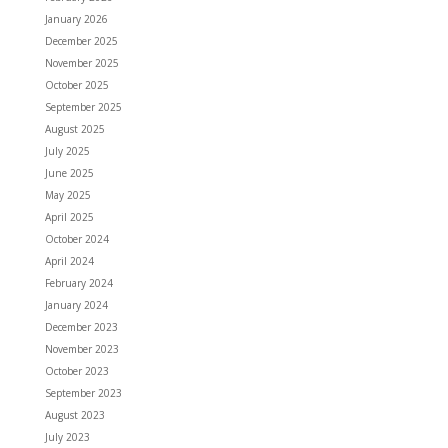
January 2026
December 2025
November 2025
October 2025
September 2025
August 2025
July 2025
June 2025
May 2025
April 2025
October 2024
April 2024
February 2024
January 2024
December 2023
November 2023
October 2023
September 2023
August 2023
July 2023