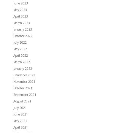
June 2023
May 2023
April 2023
March 2023
January 2023
October 2022
July 2022
May 2022
April 2022
March 2022
January 2022
December 2021
November 2021
October 2021
September 2021
August 2021
July 2021
June 2021
May 2021
April 2021