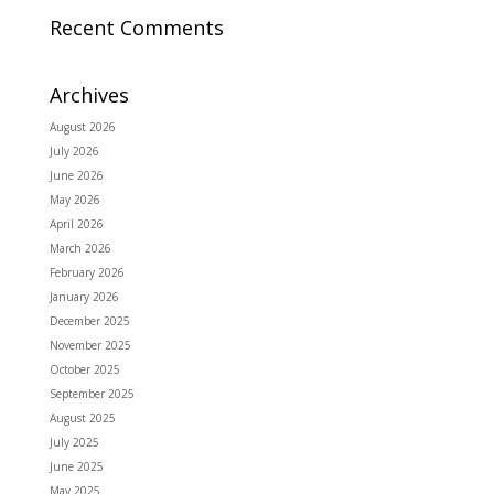
Recent Comments
Archives
August 2026
July 2026
June 2026
May 2026
April 2026
March 2026
February 2026
January 2026
December 2025
November 2025
October 2025
September 2025
August 2025
July 2025
June 2025
May 2025