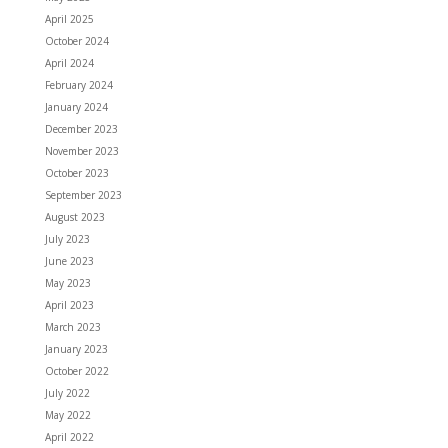
April 2025
October 2024
April 2024
February 2024
January 2024
December 2023
November 2023
October 2023
September 2023
August 2023
July 2023
June 2023
May 2023
April 2023
March 2023
January 2023
October 2022
July 2022
May 2022
April 2022