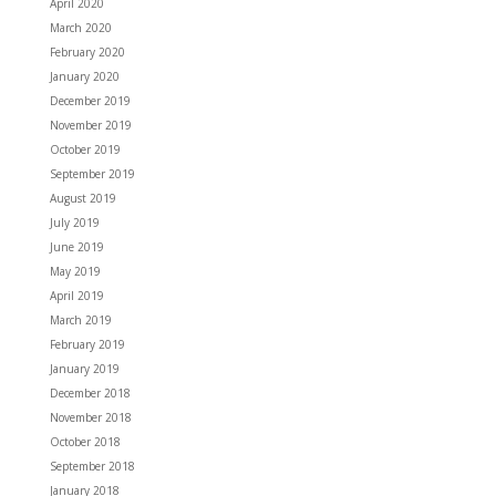
April 2020
March 2020
February 2020
January 2020
December 2019
November 2019
October 2019
September 2019
August 2019
July 2019
June 2019
May 2019
April 2019
March 2019
February 2019
January 2019
December 2018
November 2018
October 2018
September 2018
January 2018