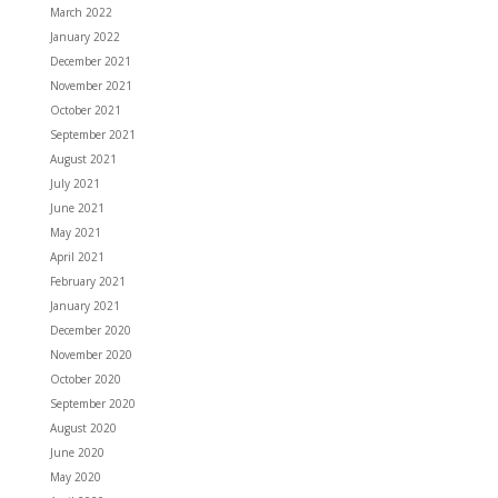
March 2022
January 2022
December 2021
November 2021
October 2021
September 2021
August 2021
July 2021
June 2021
May 2021
April 2021
February 2021
January 2021
December 2020
November 2020
October 2020
September 2020
August 2020
June 2020
May 2020