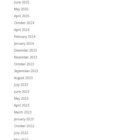
June 2025
May 2025
April 2025
October 2024
April 2024
February 2024
January 2024
December 2023
November 2023
October 2023
September 2023
August 2023
July 2023
June 2023
May 2023
April 2023
March 2023
January 2023
October 2022
July 2022
May 2022