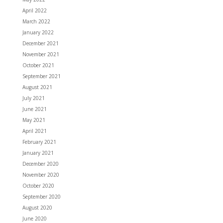
April 2022
March 2022
January 2022
December 2021
November 2021
October 2021
September 2021
August 2021
July 2021
June 2021
May 2021
April 2021
February 2021
January 2021
December 2020
November 2020
October 2020
September 2020
August 2020
June 2020