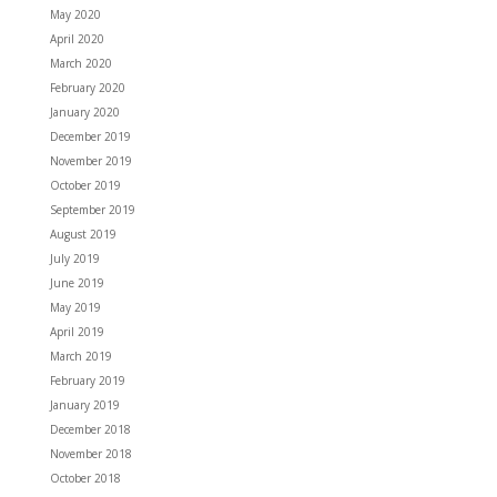
May 2020
April 2020
March 2020
February 2020
January 2020
December 2019
November 2019
October 2019
September 2019
August 2019
July 2019
June 2019
May 2019
April 2019
March 2019
February 2019
January 2019
December 2018
November 2018
October 2018