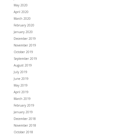
May 2020
April 2020
March 2020
February 2020
January 2020
December 2019
November 2019
October 2019
September 2019
August 2019
July 2019
June 2019
May 2019
April 2019
March 2019
February 2019
January 2019
December 2018
November 2018
October 2018