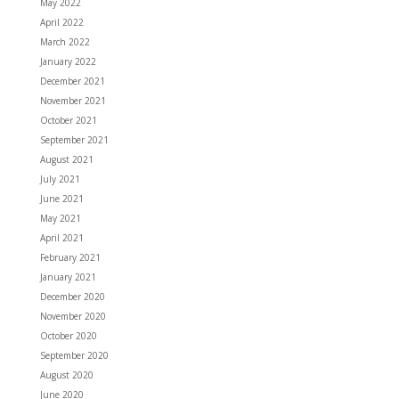
May 2022
April 2022
March 2022
January 2022
December 2021
November 2021
October 2021
September 2021
August 2021
July 2021
June 2021
May 2021
April 2021
February 2021
January 2021
December 2020
November 2020
October 2020
September 2020
August 2020
June 2020