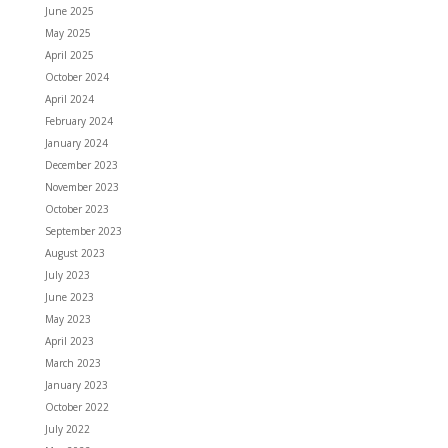
June 2025
May 2025
April 2025
October 2024
April 2024
February 2024
January 2024
December 2023
November 2023
October 2023
September 2023
August 2023
July 2023
June 2023
May 2023
April 2023
March 2023
January 2023
October 2022
July 2022