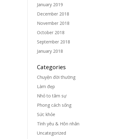
January 2019
December 2018
November 2018
October 2018
September 2018
January 2018
Categories
Chuyện đời thường
Làm đẹp
Nhỏ to tâm sự
Phong cách sống
Sức khỏe
Tình yêu & Hôn nhân
Uncategorized