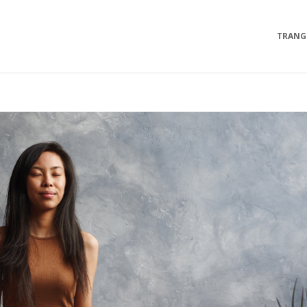
TRANG