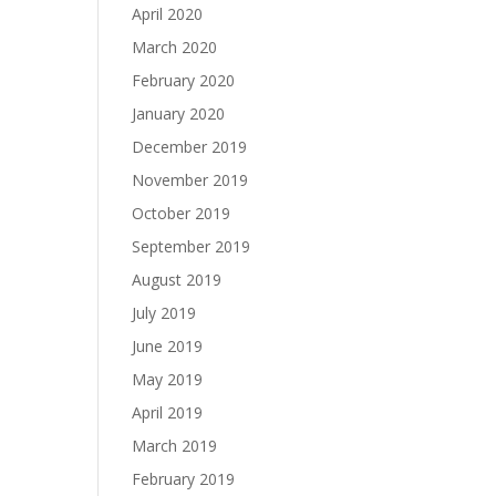
April 2020
March 2020
February 2020
January 2020
December 2019
November 2019
October 2019
September 2019
August 2019
July 2019
June 2019
May 2019
April 2019
March 2019
February 2019