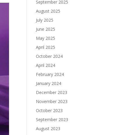
September 2025
August 2025
July 2025
June 2025
May 2025
April 2025
October 2024
April 2024
February 2024
January 2024
December 2023
November 2023
October 2023
September 2023
August 2023