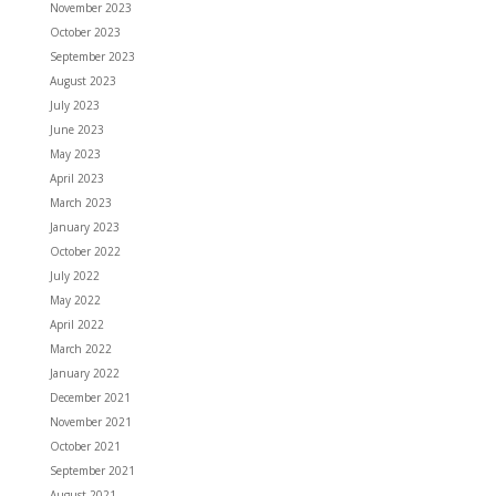
November 2023
October 2023
September 2023
August 2023
July 2023
June 2023
May 2023
April 2023
March 2023
January 2023
October 2022
July 2022
May 2022
April 2022
March 2022
January 2022
December 2021
November 2021
October 2021
September 2021
August 2021