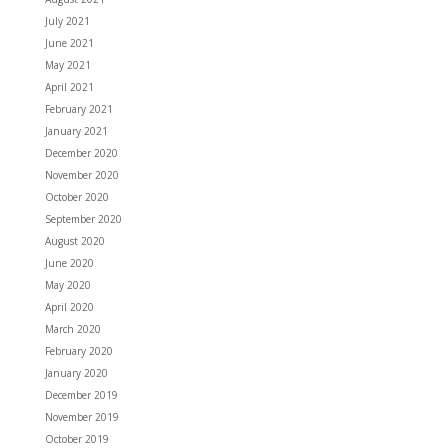
July 2021
June 2021
May 2021
April 2021
February 2021
January 2021
December 2020
November 2020
October 2020
September 2020
August 2020
June 2020
May 2020
April 2020
March 2020
February 2020
January 2020
December 2019
November 2019
October 2019