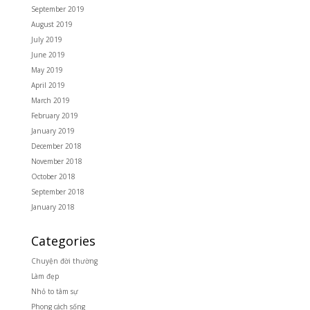
September 2019
August 2019
July 2019
June 2019
May 2019
April 2019
March 2019
February 2019
January 2019
December 2018
November 2018
October 2018
September 2018
January 2018
Categories
Chuyện đời thường
Làm đẹp
Nhỏ to tâm sự
Phong cách sống