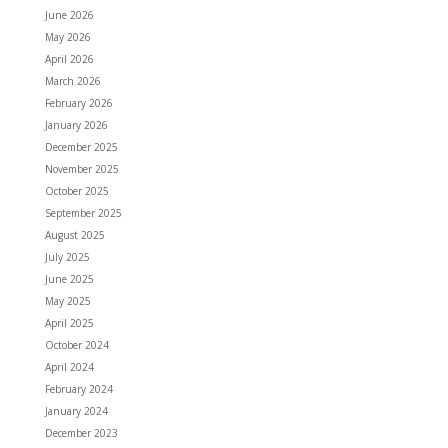
June 2026
May 2026
April 2026
March 2026
February 2026
January 2026
December 2025
November 2025
October 2025
September 2025
August 2025
July 2025
June 2025
May 2025
April 2025
October 2024
April 2024
February 2024
January 2024
December 2023