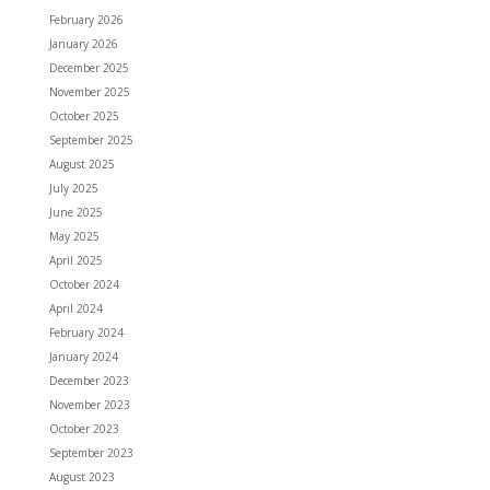
February 2026
January 2026
December 2025
November 2025
October 2025
September 2025
August 2025
July 2025
June 2025
May 2025
April 2025
October 2024
April 2024
February 2024
January 2024
December 2023
November 2023
October 2023
September 2023
August 2023