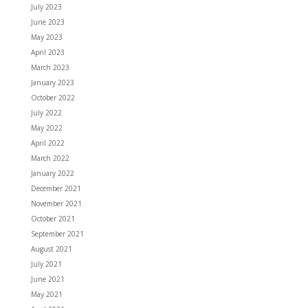
July 2023
June 2023
May 2023
April 2023
March 2023
January 2023
October 2022
July 2022
May 2022
April 2022
March 2022
January 2022
December 2021
November 2021
October 2021
September 2021
August 2021
July 2021
June 2021
May 2021