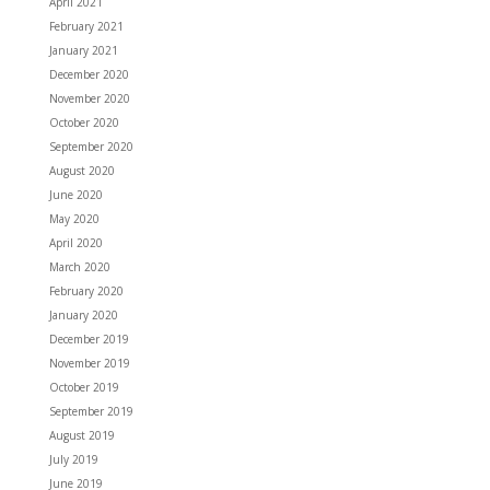
April 2021
February 2021
January 2021
December 2020
November 2020
October 2020
September 2020
August 2020
June 2020
May 2020
April 2020
March 2020
February 2020
January 2020
December 2019
November 2019
October 2019
September 2019
August 2019
July 2019
June 2019