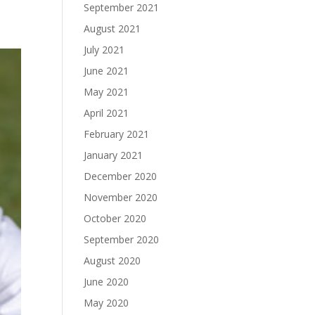
September 2021
August 2021
July 2021
June 2021
May 2021
April 2021
February 2021
January 2021
December 2020
November 2020
October 2020
September 2020
August 2020
June 2020
May 2020