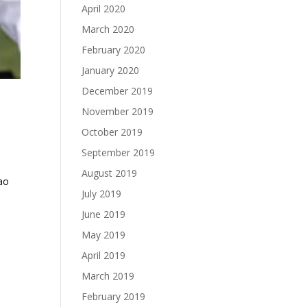
April 2020
March 2020
February 2020
January 2020
December 2019
November 2019
October 2019
September 2019
August 2019
ao
July 2019
June 2019
May 2019
April 2019
March 2019
February 2019