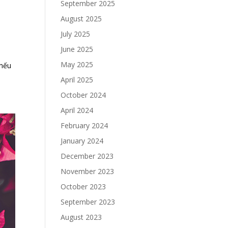
September 2025
August 2025
July 2025
June 2025
May 2025
 nếu
April 2025
October 2024
April 2024
February 2024
January 2024
December 2023
November 2023
October 2023
September 2023
August 2023