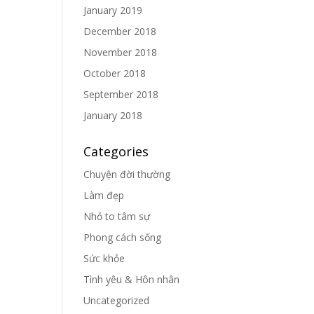
January 2019
December 2018
November 2018
October 2018
September 2018
January 2018
Categories
Chuyện đời thường
Làm đẹp
Nhỏ to tâm sự
Phong cách sống
Sức khỏe
Tình yêu & Hôn nhân
Uncategorized