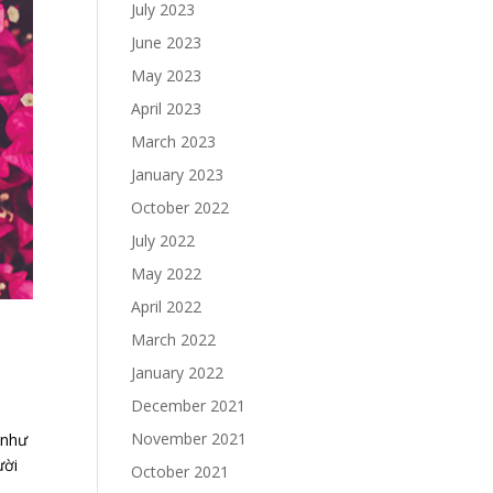
July 2023
June 2023
May 2023
April 2023
March 2023
January 2023
October 2022
July 2022
May 2022
April 2022
March 2022
January 2022
December 2021
November 2021
 như
ười
October 2021