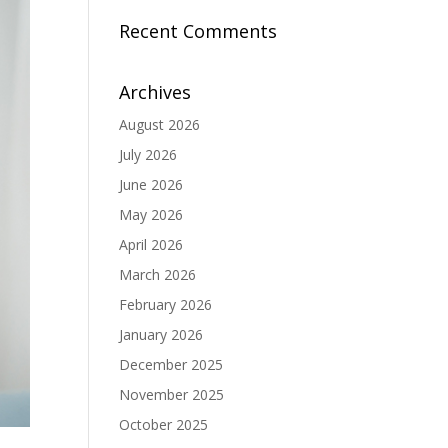
Recent Comments
Archives
August 2026
July 2026
June 2026
May 2026
April 2026
March 2026
February 2026
January 2026
December 2025
November 2025
October 2025