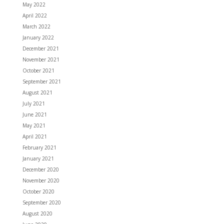
May 2022
April 2022
March 2022
January 2022
December 2021
November 2021
October 2021
September 2021
August 2021
July 2021
June 2021
May 2021
April 2021
February 2021
January 2021
December 2020
November 2020
October 2020
September 2020
August 2020