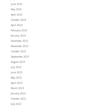
June 2025
May 2025
April 2025
October 2024
April 2024
February 2024
January 2024
December 2023
November 2023
October 2023
September 2023
August 2023
July 2023
June 2023
May 2023
April 2023
March 2023
January 2023
October 2022
July 2022