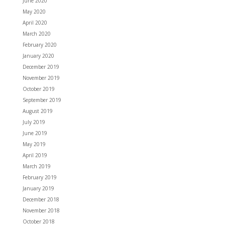
June 2020
May 2020
April 2020
March 2020
February 2020
January 2020
December 2019
November 2019
October 2019
September 2019
August 2019
July 2019
June 2019
May 2019
April 2019
March 2019
February 2019
January 2019
December 2018
November 2018
October 2018