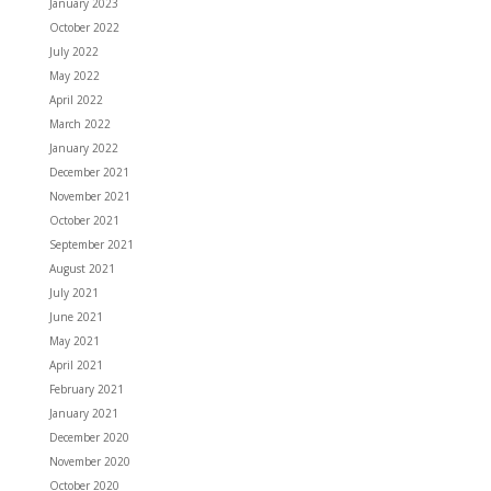
January 2023
October 2022
July 2022
May 2022
April 2022
March 2022
January 2022
December 2021
November 2021
October 2021
September 2021
August 2021
July 2021
June 2021
May 2021
April 2021
February 2021
January 2021
December 2020
November 2020
October 2020