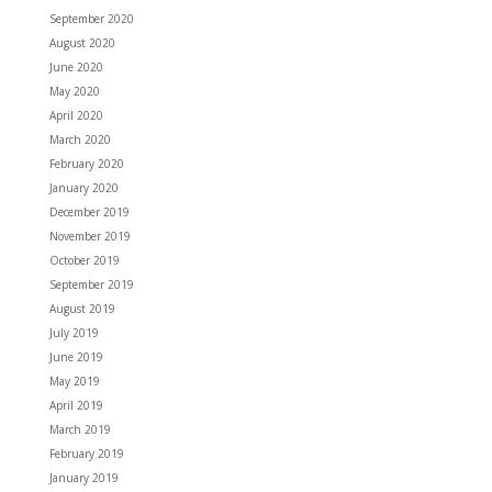
September 2020
August 2020
June 2020
May 2020
April 2020
March 2020
February 2020
January 2020
December 2019
November 2019
October 2019
September 2019
August 2019
July 2019
June 2019
May 2019
April 2019
March 2019
February 2019
January 2019