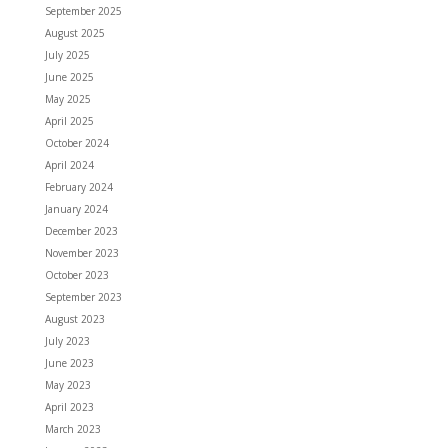
September 2025
August 2025
July 2025
June 2025
May 2025
April 2025
October 2024
April 2024
February 2024
January 2024
December 2023
November 2023
October 2023
September 2023
August 2023
July 2023
June 2023
May 2023
April 2023
March 2023