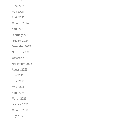
June 2025
May 2025
April 2025
October 2024
April 2024
February 2024
January 2024
December 2023
November 2023
October 2023
September 2023
August 2023
July 2023
June 2023
May 2023
April 2023
March 2023
January 2023
October 2022
July 2022