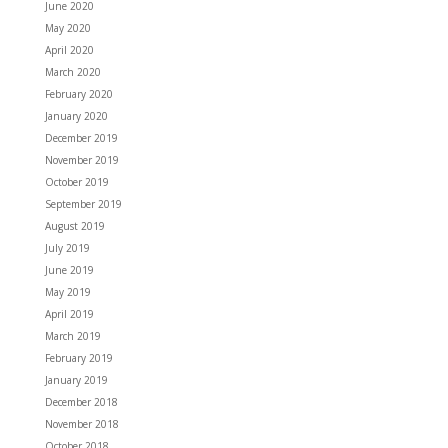
June 2020
May 2020
April 2020
March 2020
February 2020
January 2020
December 2019
November 2019
October 2019
September 2019
August 2019
July 2019
June 2019
May 2019
April 2019
March 2019
February 2019
January 2019
December 2018
November 2018
October 2018