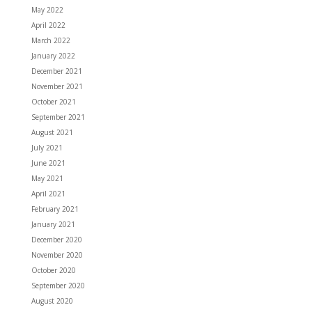
May 2022
April 2022
March 2022
January 2022
December 2021
November 2021
October 2021
September 2021
August 2021
July 2021
June 2021
May 2021
April 2021
February 2021
January 2021
December 2020
November 2020
October 2020
September 2020
August 2020