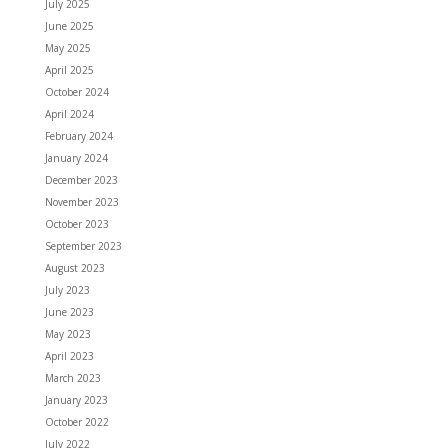
July 2025
June 2025
May 2025
April 2025
October 2024
April 2024
February 2024
January 2024
December 2023
November 2023
October 2023
September 2023
August 2023
July 2023
June 2023
May 2023
April 2023
March 2023
January 2023
October 2022
July 2022