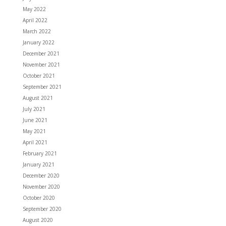
May 2022
April 2022
March 2022
January 2022
December 2021
November 2021
October 2021
September 2021
August 2021
July 2021
June 2021
May 2021
April 2021
February 2021
January 2021
December 2020
November 2020
October 2020
September 2020
August 2020