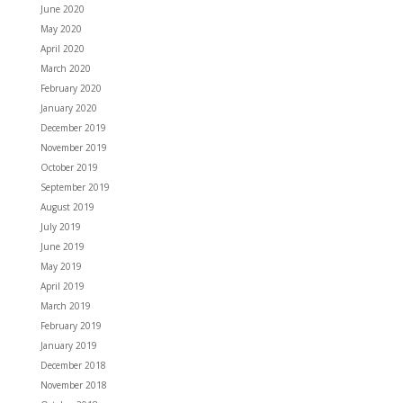
June 2020
May 2020
April 2020
March 2020
February 2020
January 2020
December 2019
November 2019
October 2019
September 2019
August 2019
July 2019
June 2019
May 2019
April 2019
March 2019
February 2019
January 2019
December 2018
November 2018