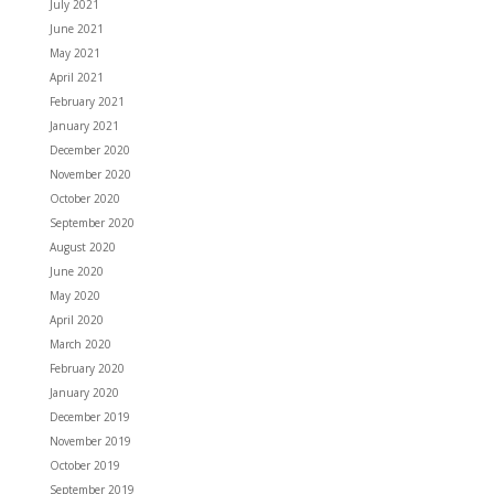
July 2021
June 2021
May 2021
April 2021
February 2021
January 2021
December 2020
November 2020
October 2020
September 2020
August 2020
June 2020
May 2020
April 2020
March 2020
February 2020
January 2020
December 2019
November 2019
October 2019
September 2019