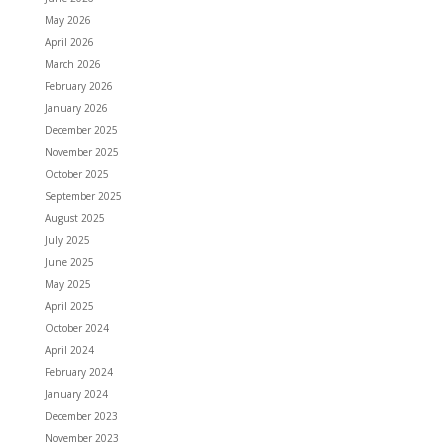
May 2026
April 2026
March 2026
February 2026
January 2026
December 2025
November 2025
October 2025
September 2025
August 2025
July 2025
June 2025
May 2025
April 2025
October 2024
April 2024
February 2024
January 2024
December 2023
November 2023