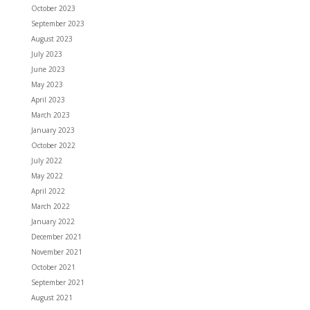
October 2023
September 2023
August 2023
July 2023
June 2023
May 2023
April 2023
March 2023
January 2023
October 2022
July 2022
May 2022
April 2022
March 2022
January 2022
December 2021
November 2021
October 2021
September 2021
August 2021