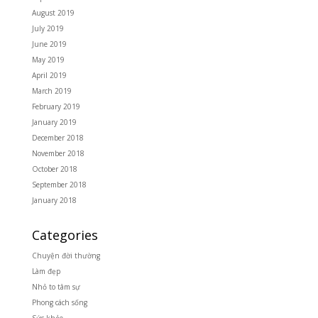
August 2019
July 2019
June 2019
May 2019
April 2019
March 2019
February 2019
January 2019
December 2018
November 2018
October 2018
September 2018
January 2018
Categories
Chuyện đời thường
Làm đẹp
Nhỏ to tâm sự
Phong cách sống