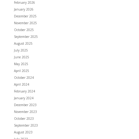
February 2026
January 2026
December 2025
November 2025
October 2025
September 2025
August 2025
July 2025
June 2025
May 2025
April 2025
October 2024
April 2024
February 2024
January 2024
December 2023
November 2023
October 2023
September 2023
August 2023