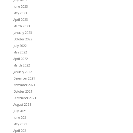
July 2023
June 2023
May 2023
April 2023
March 2023
January 2023
October 2022
July 2022
May 2022
April 2022
March 2022
January 2022
December 2021
November 2021
October 2021
September 2021
August 2021
July 2021
June 2021
May 2021
April 2021