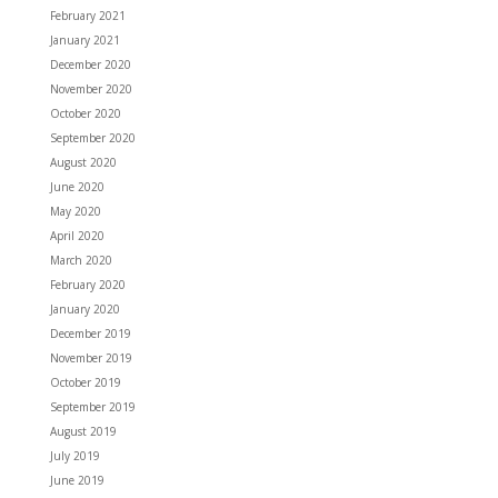
February 2021
January 2021
December 2020
November 2020
October 2020
September 2020
August 2020
June 2020
May 2020
April 2020
March 2020
February 2020
January 2020
December 2019
November 2019
October 2019
September 2019
August 2019
July 2019
June 2019