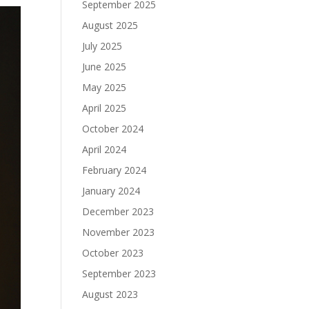
September 2025
August 2025
July 2025
June 2025
May 2025
April 2025
October 2024
April 2024
February 2024
January 2024
December 2023
November 2023
October 2023
September 2023
August 2023