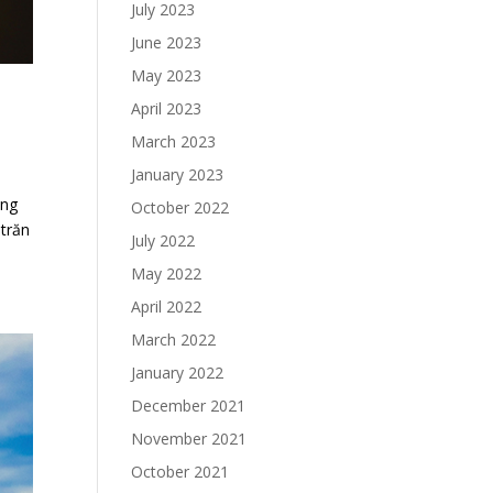
July 2023
June 2023
May 2023
April 2023
March 2023
January 2023
ồng
October 2022
 trăn
July 2022
May 2022
April 2022
March 2022
January 2022
December 2021
November 2021
October 2021