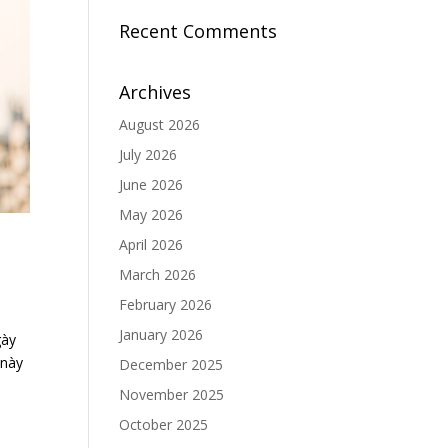
Recent Comments
Archives
August 2026
July 2026
June 2026
May 2026
April 2026
March 2026
February 2026
January 2026
ày
 này
December 2025
November 2025
October 2025