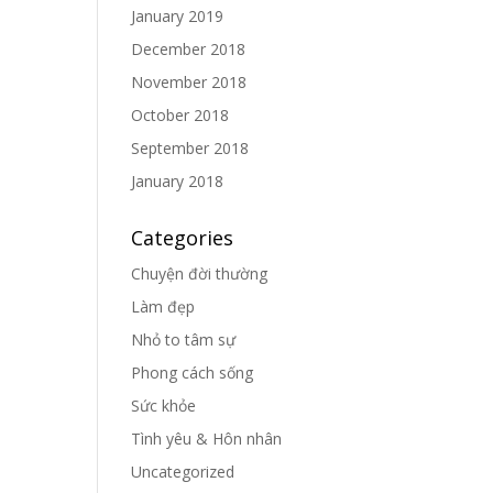
January 2019
December 2018
November 2018
October 2018
September 2018
January 2018
Categories
Chuyện đời thường
Làm đẹp
Nhỏ to tâm sự
Phong cách sống
Sức khỏe
Tình yêu & Hôn nhân
Uncategorized