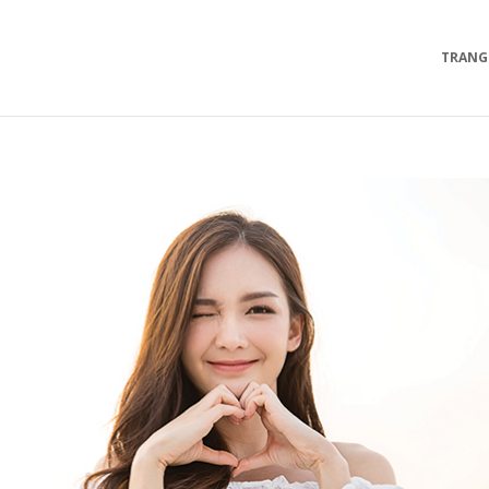
TRANG