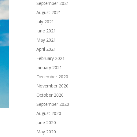
September 2021
August 2021
July 2021
June 2021
May 2021
April 2021
February 2021
January 2021
December 2020
November 2020
October 2020
September 2020
August 2020
June 2020
May 2020