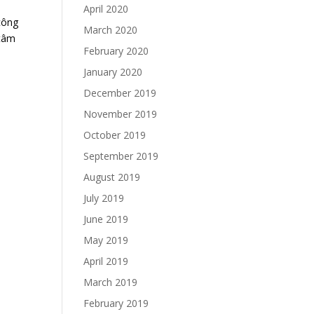
April 2020
công
March 2020
 tâm
February 2020
January 2020
December 2019
November 2019
October 2019
September 2019
August 2019
July 2019
June 2019
May 2019
April 2019
March 2019
February 2019