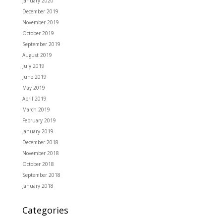
January 2020
December 2019
November 2019
October 2019
September 2019
August 2019
July 2019
June 2019
May 2019
April 2019
March 2019
February 2019
January 2019
December 2018
November 2018
October 2018
September 2018
January 2018
Categories