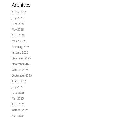
Archives
August 2026
July 2026
June 2026
May 2026
April 2026
March 2026
February 2026
January 2026
December 2025
November 2025
October 2025
September 2025
August 2025
July 2025
June 2025
May 2025
April 2025
October 2024
April 2024