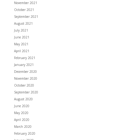
November 2021
October 2021
September 2021
August 2021
July 2021
June 2021
May 2021
April 2021
February 2021
January 2021
December 2020
November 2020
October 2020
September 2020
August 2020
June 2020
May 2020
April 2020
March 2020
February 2020