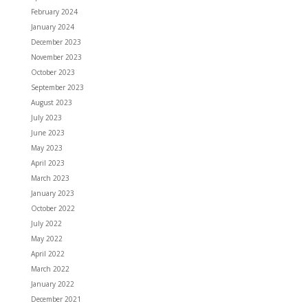
February 2024
January 2024
December 2023
November 2023
October 2023
September 2023
August 2023
July 2023
June 2023
May 2023
April 2023
March 2023
January 2023
October 2022
July 2022
May 2022
April 2022
March 2022
January 2022
December 2021