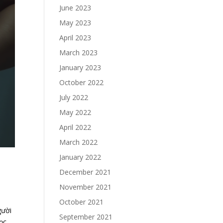
June 2023
May 2023
April 2023
March 2023
January 2023
October 2022
July 2022
May 2022
April 2022
March 2022
January 2022
December 2021
November 2021
October 2021
gười
September 2021
học