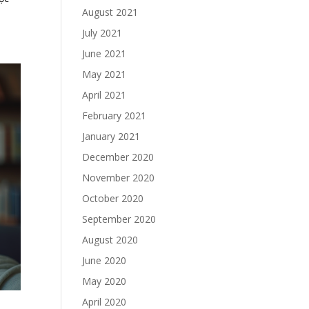
August 2021
July 2021
June 2021
May 2021
April 2021
February 2021
January 2021
December 2020
November 2020
October 2020
September 2020
August 2020
June 2020
May 2020
April 2020