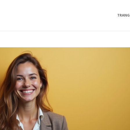
TRANG