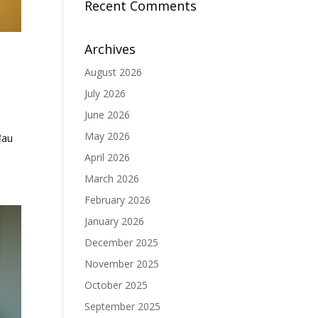
Recent Comments
Archives
August 2026
July 2026
June 2026
May 2026
đau
April 2026
March 2026
February 2026
January 2026
December 2025
November 2025
October 2025
September 2025