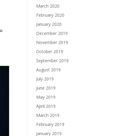
March 2020
February 2020
January 2020
au
December 2019
November 2019
October 2019
September 2019
August 2019
July 2019
June 2019
May 2019
April 2019
March 2019
February 2019
January 2019