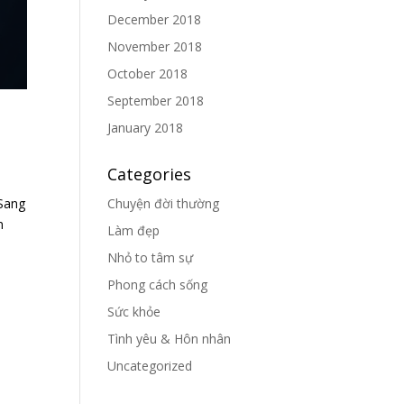
December 2018
November 2018
October 2018
September 2018
January 2018
Categories
Sang
Chuyện đời thường
n
Làm đẹp
Nhỏ to tâm sự
Phong cách sống
Sức khỏe
Tình yêu & Hôn nhân
Uncategorized