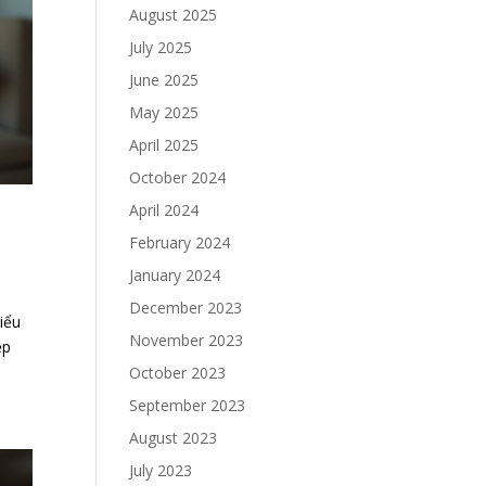
August 2025
July 2025
June 2025
May 2025
April 2025
October 2024
April 2024
February 2024
January 2024
December 2023
iểu
November 2023
ệp
October 2023
September 2023
August 2023
July 2023