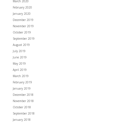
March 2020
February 2020
January 2020
December 2019
November 2019
October 2019
September 2019
August 2019
July 2019
June 2019
May 2019
April 2019
March 2019
February 2019
January 2019
December 2018
November 2018
October 2018
September 2018
January 2018