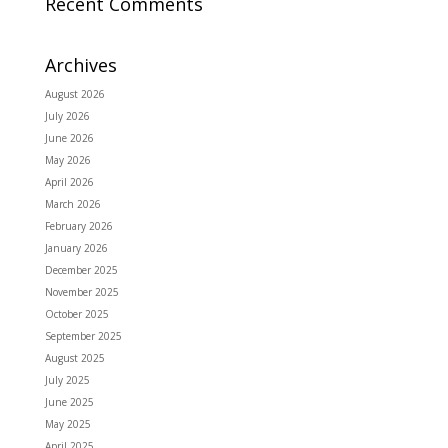
Recent Comments
Archives
August 2026
July 2026
June 2026
May 2026
April 2026
March 2026
February 2026
January 2026
December 2025
November 2025
October 2025
September 2025
August 2025
July 2025
June 2025
May 2025
April 2025