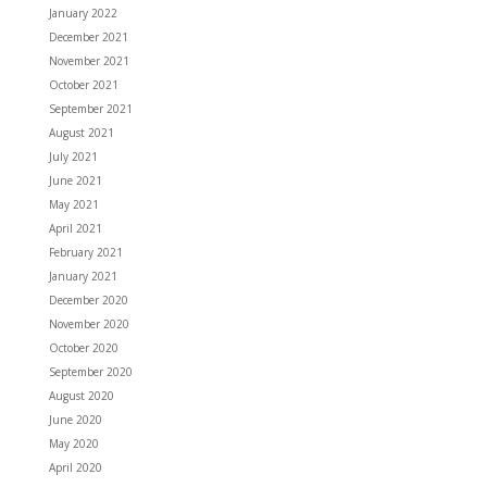
January 2022
December 2021
November 2021
October 2021
September 2021
August 2021
July 2021
June 2021
May 2021
April 2021
February 2021
January 2021
December 2020
November 2020
October 2020
September 2020
August 2020
June 2020
May 2020
April 2020