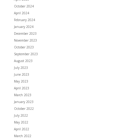
October 2024
April 2024
February 2024
January 2024
December 2023
November 2023
October 2023
September 2023
August 2023
July 2023
June 2023
May 2023
April 2023
March 2023
January 2023
October 2022
July 2022
May 2022
April 2022
March 2022