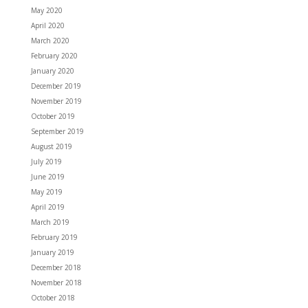
May 2020
April 2020
March 2020
February 2020
January 2020
December 2019
November 2019
October 2019
September 2019
August 2019
July 2019
June 2019
May 2019
April 2019
March 2019
February 2019
January 2019
December 2018
November 2018
October 2018