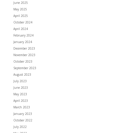
June 2025
May 2025
April 2025
October 2024
April 2024
February 2024
January 2024
December 2023
November 2023
October 2023
September 2023
August 2023
July 2023
June 2023
May 2023
April 2023
March 2023
January 2023
October 2022
July 2022