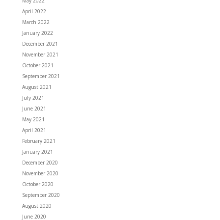
May 2022
April 2022
March 2022
January 2022
December 2021
November 2021
October 2021
September 2021
August 2021
July 2021
June 2021
May 2021
April 2021
February 2021
January 2021
December 2020
November 2020
October 2020
September 2020
August 2020
June 2020