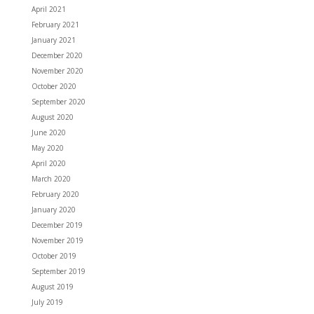
April 2021
February 2021
January 2021
December 2020
November 2020
October 2020
September 2020
August 2020
June 2020
May 2020
April 2020
March 2020
February 2020
January 2020
December 2019
November 2019
October 2019
September 2019
August 2019
July 2019