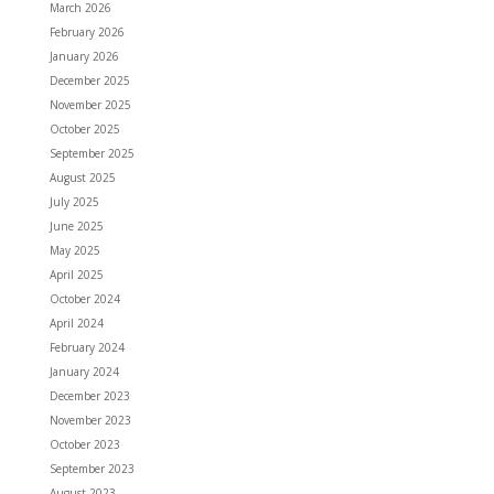
March 2026
February 2026
January 2026
December 2025
November 2025
October 2025
September 2025
August 2025
July 2025
June 2025
May 2025
April 2025
October 2024
April 2024
February 2024
January 2024
December 2023
November 2023
October 2023
September 2023
August 2023