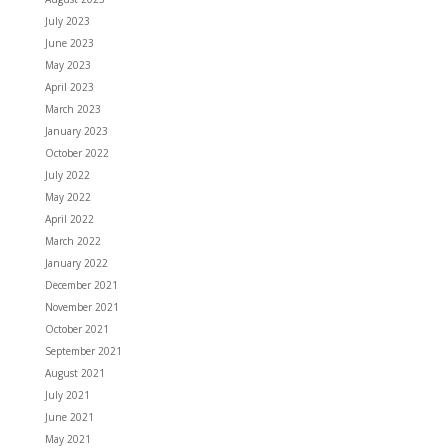
July 2023
June 2023
May 2023
April 2023
March 2023
January 2023
October 2022
July 2022
May 2022
April 2022
March 2022
January 2022
December 2021
November 2021
October 2021
September 2021
August 2021
July 2021
June 2021
May 2021