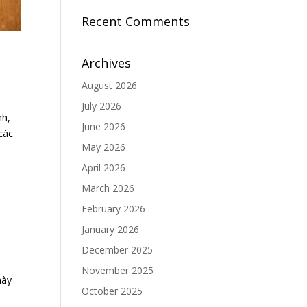
Recent Comments
Archives
August 2026
July 2026
nh,
June 2026
các
May 2026
April 2026
March 2026
February 2026
January 2026
December 2025
November 2025
này
October 2025