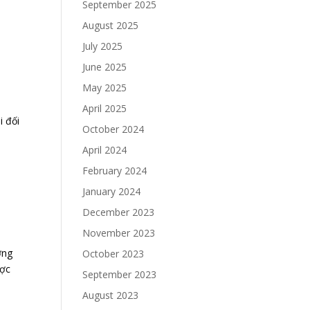
September 2025
August 2025
July 2025
June 2025
May 2025
April 2025
i đối
October 2024
April 2024
February 2024
January 2024
December 2023
November 2023
ởng
October 2023
ược
September 2023
August 2023