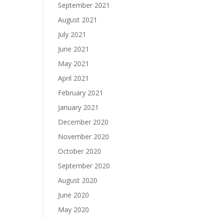
September 2021
August 2021
July 2021
June 2021
May 2021
April 2021
February 2021
January 2021
December 2020
November 2020
October 2020
September 2020
August 2020
June 2020
May 2020