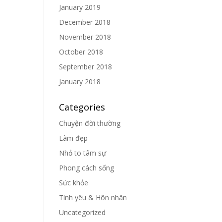
January 2019
December 2018
November 2018
October 2018
September 2018
January 2018
Categories
Chuyện đời thường
Làm đẹp
Nhỏ to tâm sự
Phong cách sống
Sức khỏe
Tình yêu & Hôn nhân
Uncategorized