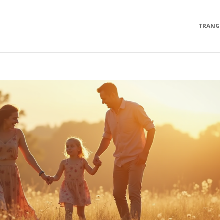
TRANG