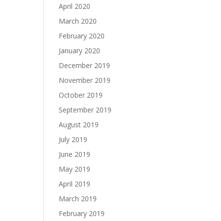
April 2020
March 2020
February 2020
January 2020
December 2019
November 2019
October 2019
September 2019
August 2019
July 2019
June 2019
May 2019
April 2019
March 2019
February 2019