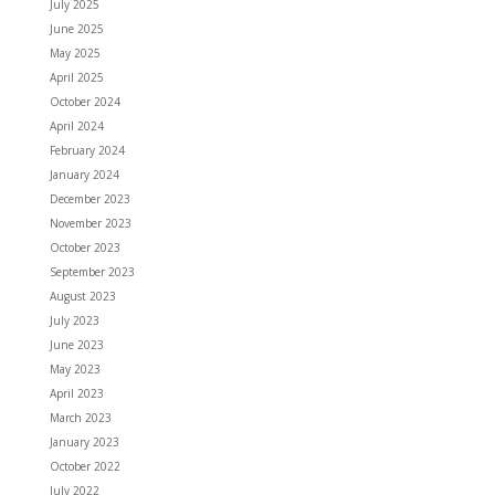
July 2025
June 2025
May 2025
April 2025
October 2024
April 2024
February 2024
January 2024
December 2023
November 2023
October 2023
September 2023
August 2023
July 2023
June 2023
May 2023
April 2023
March 2023
January 2023
October 2022
July 2022