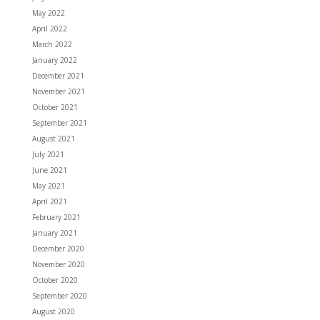
May 2022
April 2022
March 2022
January 2022
December 2021
November 2021
October 2021
September 2021
August 2021
July 2021
June 2021
May 2021
April 2021
February 2021
January 2021
December 2020
November 2020
October 2020
September 2020
August 2020