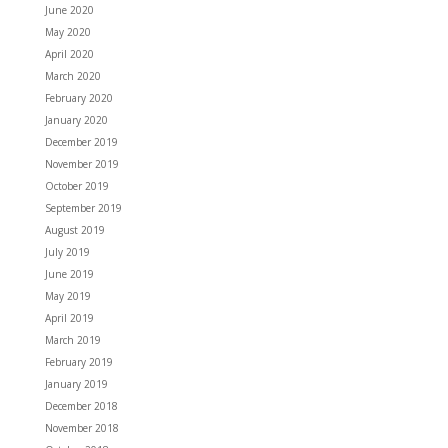
June 2020
May 2020
April 2020
March 2020
February 2020
January 2020
December 2019
November 2019
October 2019
September 2019
August 2019
July 2019
June 2019
May 2019
April 2019
March 2019
February 2019
January 2019
December 2018
November 2018