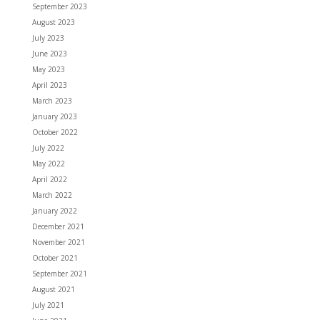
September 2023
August 2023
July 2023
June 2023
May 2023
April 2023
March 2023
January 2023
October 2022
July 2022
May 2022
April 2022
March 2022
January 2022
December 2021
November 2021
October 2021
September 2021
August 2021
July 2021