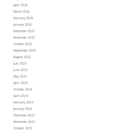
April 2026
March 2026
February 2026
January 2026
December 2025
November 2025
October 2025
September 2025
August 2025
July 2025
June 2025
May 2025
April 2025
October 2024
April 2024
February 2024
January 2024
December 2023
November 2023
October 2023