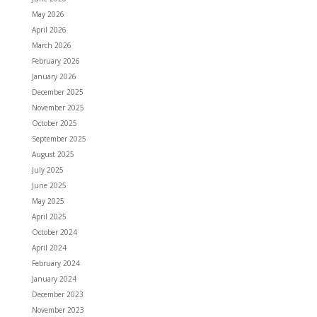
May 2026
April 2026
March 2026
February 2026
January 2026
December 2025
November 2025
October 2025
September 2025
August 2025
July 2025
June 2025
May 2025
April 2025
October 2024
April 2024
February 2024
January 2024
December 2023
November 2023