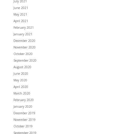
July 2021
June 2021
May 2021
April 2021
February 2021
January 2021
December 2020
November 2020
October 2020
September 2020
August 2020
June 2020
May 2020
April 2020
March 2020
February 2020
January 2020
December 2019
November 2019
October 2019
September 2019