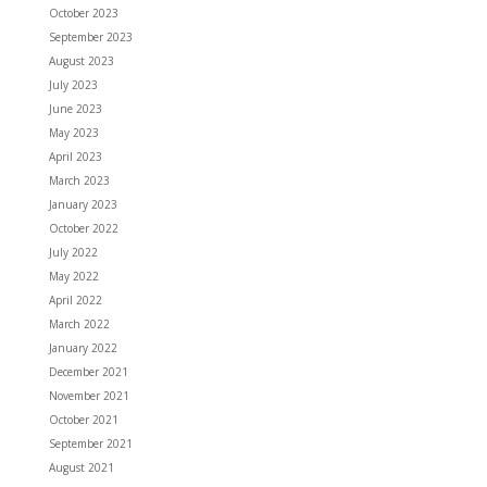
October 2023
September 2023
August 2023
July 2023
June 2023
May 2023
April 2023
March 2023
January 2023
October 2022
July 2022
May 2022
April 2022
March 2022
January 2022
December 2021
November 2021
October 2021
September 2021
August 2021