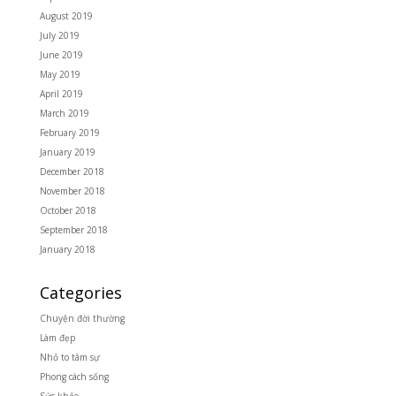
August 2019
July 2019
June 2019
May 2019
April 2019
March 2019
February 2019
January 2019
December 2018
November 2018
October 2018
September 2018
January 2018
Categories
Chuyện đời thường
Làm đẹp
Nhỏ to tâm sự
Phong cách sống