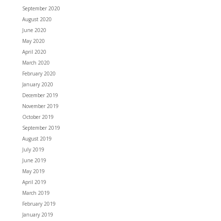
September 2020
August 2020
June 2020
May 2020
April 2020
March 2020
February 2020
January 2020
December 2019
November 2019
October 2019
September 2019
August 2019
July 2019
June 2019
May 2019
April 2019
March 2019
February 2019
January 2019