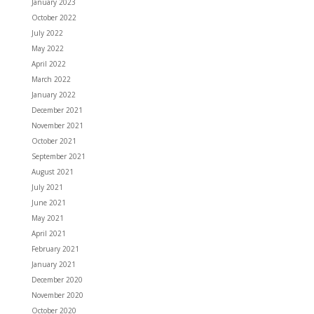
January 2023
October 2022
July 2022
May 2022
April 2022
March 2022
January 2022
December 2021
November 2021
October 2021
September 2021
August 2021
July 2021
June 2021
May 2021
April 2021
February 2021
January 2021
December 2020
November 2020
October 2020