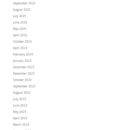
September 2025
August 2025
July 2025
June 2025
May 2025
April 2025
October 2024
April 2024
February 2024
January 2024
December 2023
November 2023
October 2023
September 2023
August 2023
July 2023
June 2023
May 2023
April 2023
March 2023