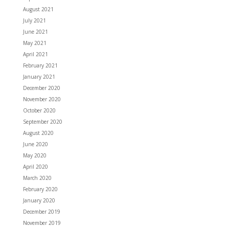
August 2021
July 2021
June 2021
May 2021
April 2021
February 2021
January 2021
December 2020
November 2020
October 2020
September 2020
August 2020
June 2020
May 2020
April 2020
March 2020
February 2020
January 2020
December 2019
November 2019