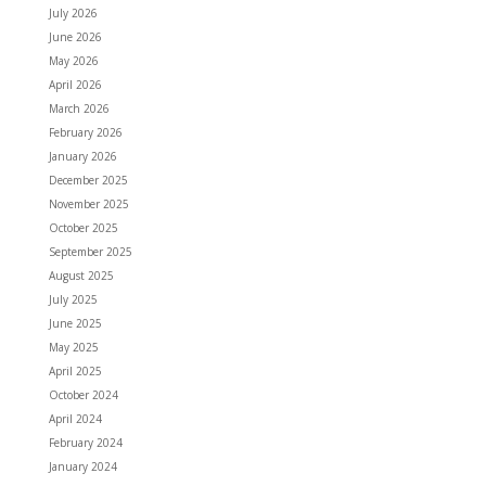
July 2026
June 2026
May 2026
April 2026
March 2026
February 2026
January 2026
December 2025
November 2025
October 2025
September 2025
August 2025
July 2025
June 2025
May 2025
April 2025
October 2024
April 2024
February 2024
January 2024