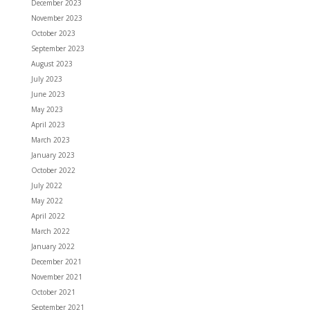
December 2023
November 2023
October 2023
September 2023
August 2023
July 2023
June 2023
May 2023
April 2023
March 2023
January 2023
October 2022
July 2022
May 2022
April 2022
March 2022
January 2022
December 2021
November 2021
October 2021
September 2021