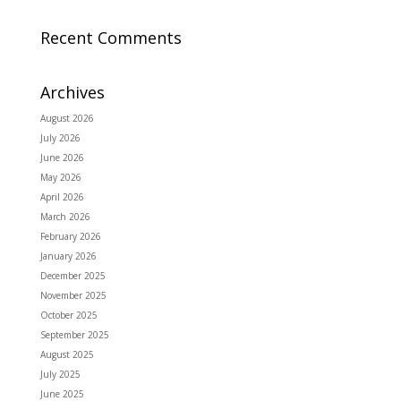
Recent Comments
Archives
August 2026
July 2026
June 2026
May 2026
April 2026
March 2026
February 2026
January 2026
December 2025
November 2025
October 2025
September 2025
August 2025
July 2025
June 2025