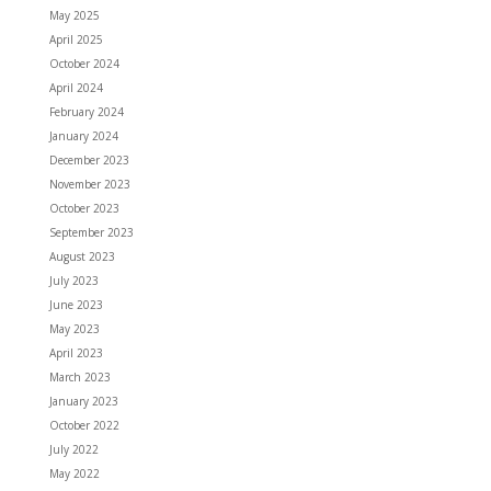
May 2025
April 2025
October 2024
April 2024
February 2024
January 2024
December 2023
November 2023
October 2023
September 2023
August 2023
July 2023
June 2023
May 2023
April 2023
March 2023
January 2023
October 2022
July 2022
May 2022