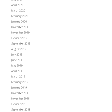
April 2020
March 2020
February 2020
January 2020
December 2019
November 2019
October 2019
September 2019
August 2019
July 2019
June 2019
May 2019
April 2019
March 2019
February 2019
January 2019
December 2018
November 2018
October 2018
September 2018