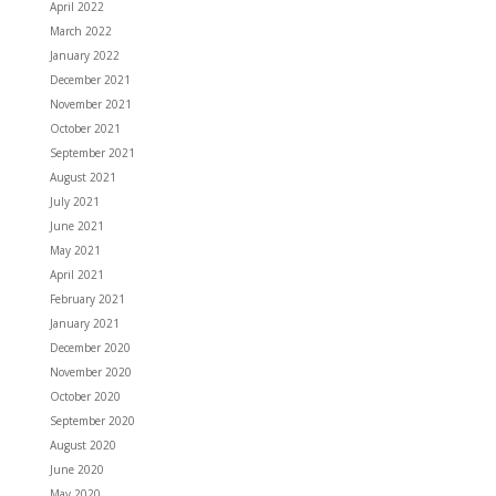
April 2022
March 2022
January 2022
December 2021
November 2021
October 2021
September 2021
August 2021
July 2021
June 2021
May 2021
April 2021
February 2021
January 2021
December 2020
November 2020
October 2020
September 2020
August 2020
June 2020
May 2020