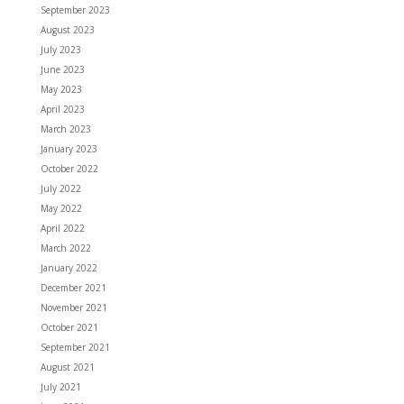
September 2023
August 2023
July 2023
June 2023
May 2023
April 2023
March 2023
January 2023
October 2022
July 2022
May 2022
April 2022
March 2022
January 2022
December 2021
November 2021
October 2021
September 2021
August 2021
July 2021