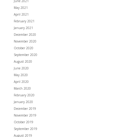
June 2021
May 2021
April 2021
February 2021
January 2021
December 2020
November 2020
October 2020
September 2020
August 2020
June 2020
May 2020
April 2020
March 2020
February 2020
January 2020
December 2019
November 2019
October 2019
September 2019
August 2019