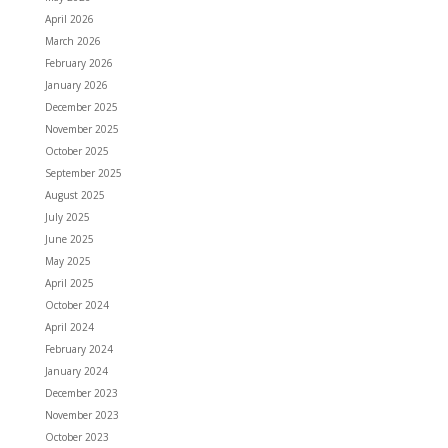
April 2026
March 2026
February 2026
January 2026
December 2025
November 2025
October 2025
September 2025
August 2025
July 2025
June 2025
May 2025
April 2025
October 2024
April 2024
February 2024
January 2024
December 2023
November 2023
October 2023