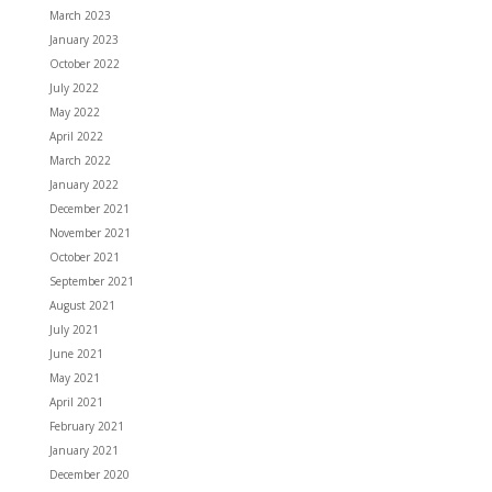
March 2023
January 2023
October 2022
July 2022
May 2022
April 2022
March 2022
January 2022
December 2021
November 2021
October 2021
September 2021
August 2021
July 2021
June 2021
May 2021
April 2021
February 2021
January 2021
December 2020