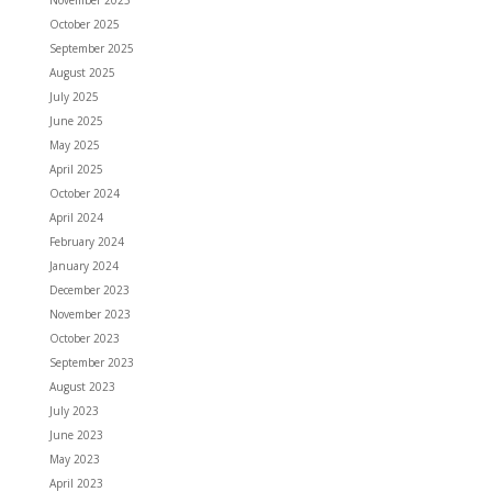
November 2025
October 2025
September 2025
August 2025
July 2025
June 2025
May 2025
April 2025
October 2024
April 2024
February 2024
January 2024
December 2023
November 2023
October 2023
September 2023
August 2023
July 2023
June 2023
May 2023
April 2023