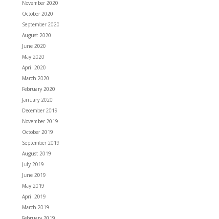
November 2020
October 2020
September 2020
August 2020
June 2020
May 2020
April 2020
March 2020
February 2020
January 2020
December 2019
November 2019
October 2019
September 2019
August 2019
July 2019
June 2019
May 2019
April 2019
March 2019
February 2019