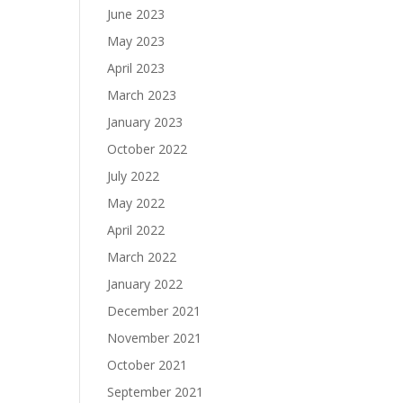
June 2023
May 2023
April 2023
March 2023
January 2023
October 2022
July 2022
May 2022
April 2022
March 2022
January 2022
December 2021
November 2021
October 2021
September 2021