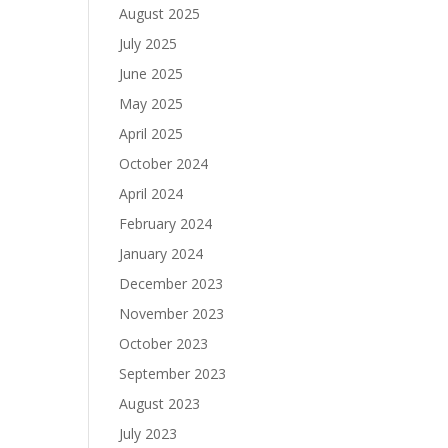
August 2025
July 2025
June 2025
May 2025
April 2025
October 2024
April 2024
February 2024
January 2024
December 2023
November 2023
October 2023
September 2023
August 2023
July 2023