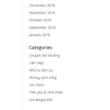
December 2018
November 2018
October 2018
September 2018
January 2018
Categories
Chuyện đời thường
Làm đẹp
Nhỏ to tâm sự
Phong cách sống
Sức khỏe
Tình yêu & Hôn nhân
Uncategorized