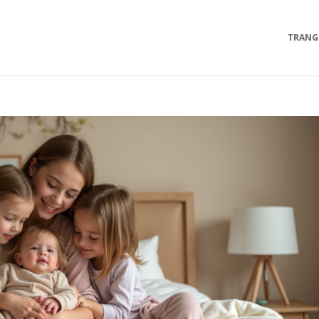
TRANG