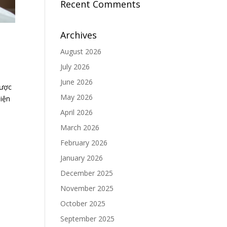
Recent Comments
Archives
August 2026
July 2026
June 2026
được
May 2026
hiện
April 2026
March 2026
February 2026
January 2026
December 2025
November 2025
October 2025
September 2025