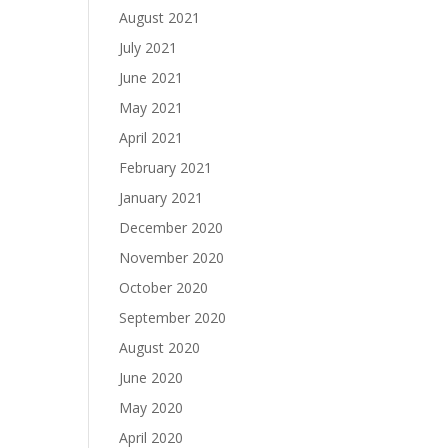
August 2021
July 2021
June 2021
May 2021
April 2021
February 2021
January 2021
December 2020
November 2020
October 2020
September 2020
August 2020
June 2020
May 2020
April 2020