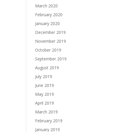
March 2020
February 2020
January 2020
December 2019
November 2019
October 2019
September 2019
August 2019
July 2019
June 2019
May 2019
April 2019
March 2019
February 2019
January 2019