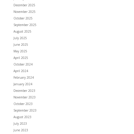
December 2025
November 2025
October 2025
September 2025
August 2025
July 2025
June 2025
May 2025
April 2025
October 2024
April 2024
February 2024
January 2024
December 2023
November 2023
October 2023
September 2023
August 2023
July 2023
June 2023