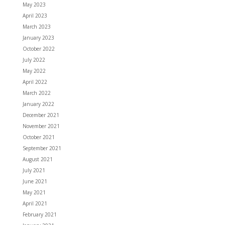
May 2023
April 2023
March 2023
January 2023
October 2022
July 2022
May 2022
April 2022
March 2022
January 2022
December 2021
November 2021
October 2021
September 2021
August 2021
July 2021
June 2021
May 2021
April 2021
February 2021