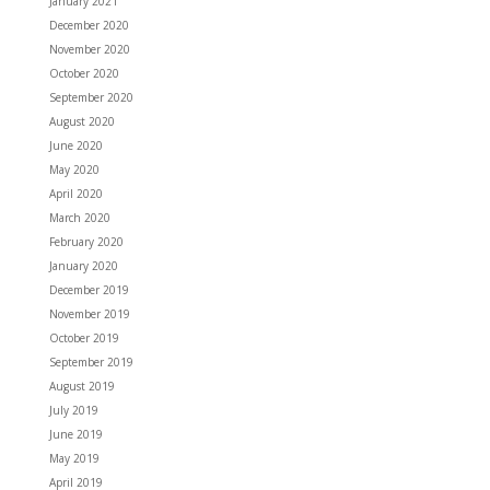
January 2021
December 2020
November 2020
October 2020
September 2020
August 2020
June 2020
May 2020
April 2020
March 2020
February 2020
January 2020
December 2019
November 2019
October 2019
September 2019
August 2019
July 2019
June 2019
May 2019
April 2019