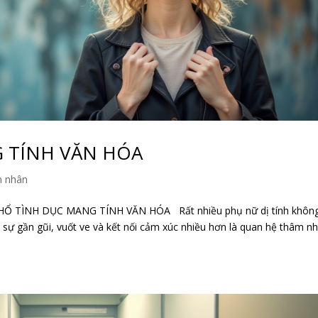
 TÍNH VĂN HÓA
n nhân
 TÌNH DỤC MANG TÍNH VĂN HÓA Rất nhiều phụ nữ dị tính khôn
ự gần gũi, vuốt ve và kết nối cảm xúc nhiều hơn là quan hệ thâm nh