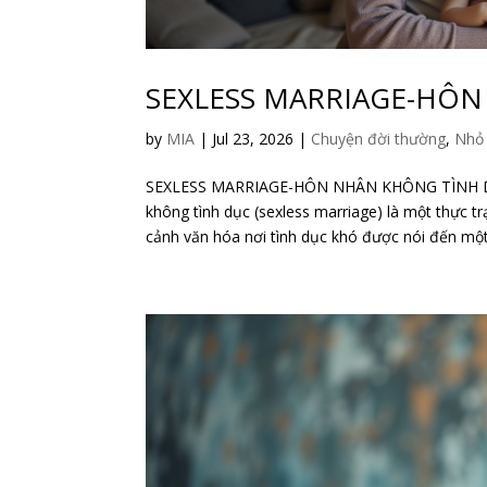
SEXLESS MARRIAGE-HÔ
by
MIA
|
Jul 23, 2026
|
Chuyện đời thường
,
Nhỏ 
SEXLESS MARRIAGE-HÔN NHÂN KHÔNG TÌNH 
không tình dục (sexless marriage) là một thực t
cảnh văn hóa nơi tình dục khó được nói đến một 