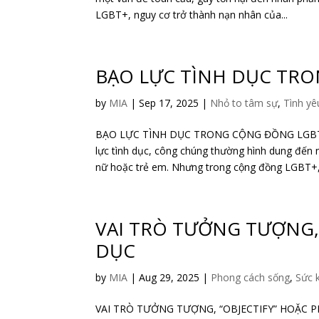
LGBT+, nguy cơ trở thành nạn nhân của...
BẠO LỰC TÌNH DỤC TR
by
MIA
|
Sep 17, 2025
|
Nhỏ to tâm sự
,
Tình y
BẠO LỰC TÌNH DỤC TRONG CỘNG ĐỒNG LGBT
lực tình dục, công chúng thường hình dung đến 
nữ hoặc trẻ em. Nhưng trong cộng đồng LGBT+, 
VAI TRÒ TƯỞNG TƯỢNG, 
DỤC
by
MIA
|
Aug 29, 2025
|
Phong cách sống
,
Sức 
VAI TRÒ TƯỞNG TƯỢNG, “OBJECTIFY” HOẶC 