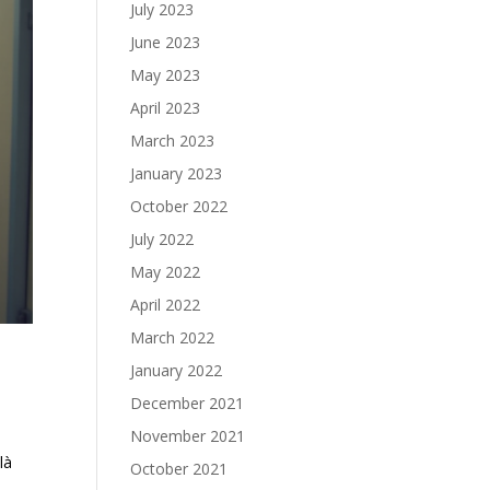
July 2023
June 2023
May 2023
April 2023
March 2023
January 2023
October 2022
July 2022
May 2022
April 2022
March 2022
January 2022
December 2021
November 2021
là
October 2021