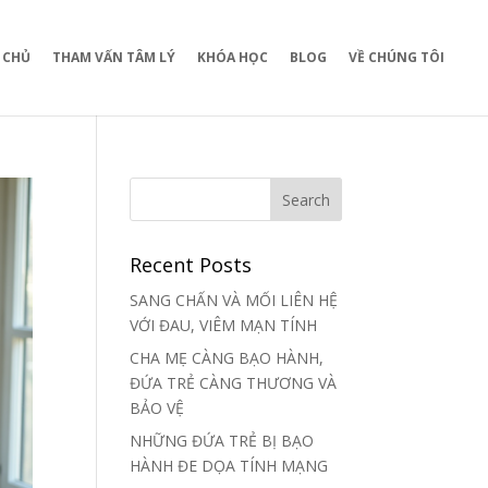
 CHỦ
THAM VẤN TÂM LÝ
KHÓA HỌC
BLOG
VỀ CHÚNG TÔI
Recent Posts
SANG CHẤN VÀ MỐI LIÊN HỆ
VỚI ĐAU, VIÊM MẠN TÍNH
CHA MẸ CÀNG BẠO HÀNH,
ĐỨA TRẺ CÀNG THƯƠNG VÀ
BẢO VỆ
NHỮNG ĐỨA TRẺ BỊ BẠO
HÀNH ĐE DỌA TÍNH MẠNG