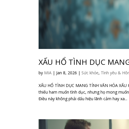
XẤU HỔ TÌNH DỤC MANG
by
MIA
|
Jan 8, 2026
|
Sức khỏe
,
Tình yêu & Hô
XẤU HỔ TÌNH DỤC MANG TÍNH VĂN HÓA XẤU HỔ
thiếu ham muốn tình dục, nhưng họ mong muốn s
Điều này không phải dấu hiệu lãnh cảm hay xa...