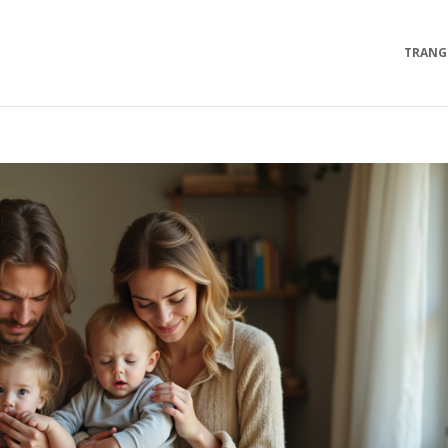
TRANG