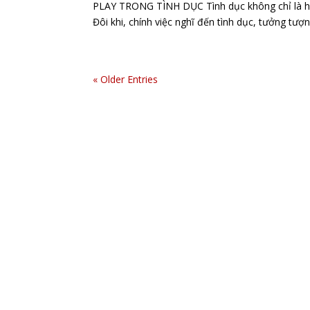
PLAY TRONG TÌNH DỤC Tình dục không chỉ là hàn
Đôi khi, chính việc nghĩ đến tình dục, tưởng tượng
« Older Entries