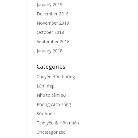
January 2019
December 2018
November 2018
October 2018
September 2018
January 2018
Categories
Chuyện đời thường
Làm đẹp
Nhỏ to tâm sự
Phong cách sống
Sức khỏe
Tình yêu & Hôn nhân
Uncategorized