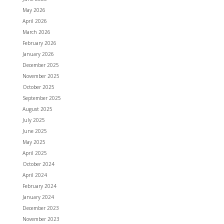
May 2026
April 2026
March 2026
February 2026
January 2026
December 2025
November 2025
October 2025
September 2025
August 2025
July 2025
June 2025
May 2025
April 2025
October 2024
April 2024
February 2024
January 2024
December 2023
November 2023