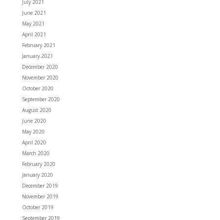
July 2021
June 2021
May 2021
April 2021
February 2021
January 2021
December 2020
November 2020
October 2020
September 2020
August 2020
June 2020
May 2020
April 2020
March 2020
February 2020
January 2020
December 2019
November 2019
October 2019
September 2019