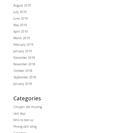
August 2019
July 2019
June 2019
May 2019
April 2019
March 2019
February 2019
January 2019
December 2018
November 2018
October 2018
September 2018
January 2018
Categories
Chuyện đời thường
Làm đẹp
Nhỏ to tâm sự
Phong cách sống