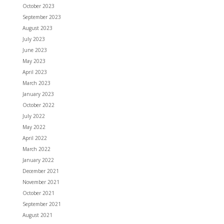
October 2023
September 2023
August 2023
July 2023
June 2023
May 2023
April 2023
March 2023
January 2023
October 2022
July 2022
May 2022
April 2022
March 2022
January 2022
December 2021
November 2021
October 2021
September 2021
August 2021