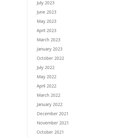
July 2023
June 2023
May 2023
April 2023
March 2023
January 2023
October 2022
July 2022
May 2022
April 2022
March 2022
January 2022
December 2021
November 2021
October 2021