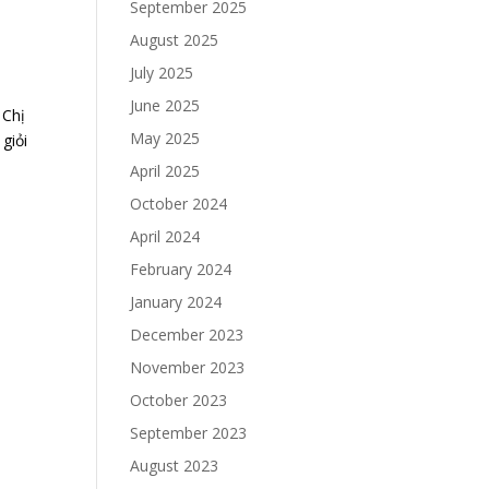
September 2025
August 2025
July 2025
June 2025
 Chị
May 2025
giỏi
April 2025
October 2024
April 2024
February 2024
January 2024
December 2023
November 2023
October 2023
September 2023
August 2023