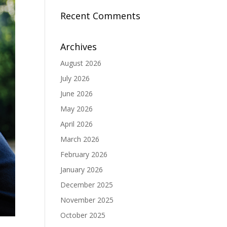
Recent Comments
Archives
August 2026
July 2026
June 2026
May 2026
April 2026
March 2026
February 2026
January 2026
December 2025
November 2025
October 2025