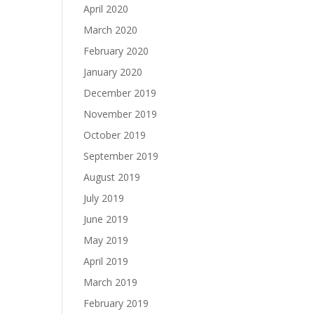
April 2020
March 2020
February 2020
January 2020
December 2019
November 2019
October 2019
September 2019
August 2019
July 2019
June 2019
May 2019
April 2019
March 2019
February 2019