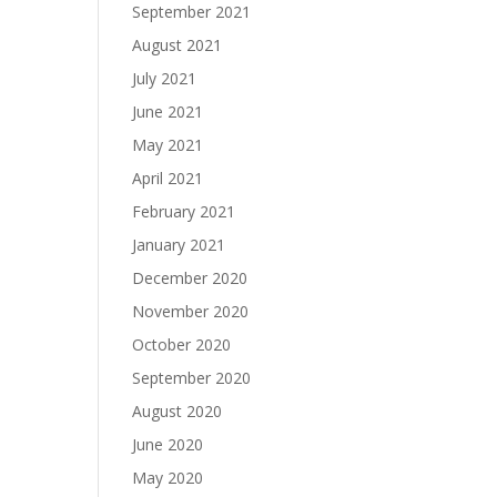
September 2021
August 2021
July 2021
June 2021
May 2021
April 2021
February 2021
January 2021
December 2020
November 2020
October 2020
September 2020
August 2020
June 2020
May 2020