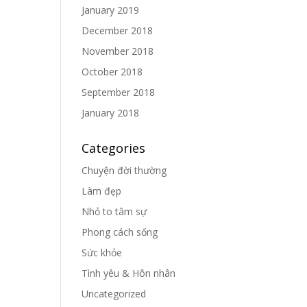
January 2019
December 2018
November 2018
October 2018
September 2018
January 2018
Categories
Chuyện đời thường
Làm đẹp
Nhỏ to tâm sự
Phong cách sống
Sức khỏe
Tình yêu & Hôn nhân
Uncategorized