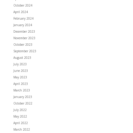
October 2024
April 2024
February 2024
January 2024
December 2023
November 2023
October 2023
September 2023
August 2023
July 2023
June 2023
May 2023
April 2023
March 2023
January 2023
October 2022
July 2022
May 2022
April 2022
March 2022