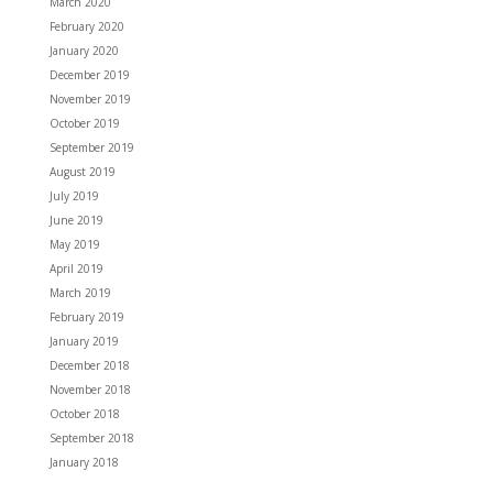
March 2020
February 2020
January 2020
December 2019
November 2019
October 2019
September 2019
August 2019
July 2019
June 2019
May 2019
April 2019
March 2019
February 2019
January 2019
December 2018
November 2018
October 2018
September 2018
January 2018