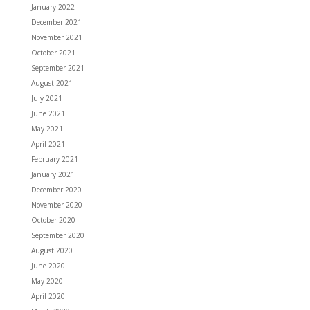
January 2022
December 2021
November 2021
October 2021
September 2021
August 2021
July 2021
June 2021
May 2021
April 2021
February 2021
January 2021
December 2020
November 2020
October 2020
September 2020
August 2020
June 2020
May 2020
April 2020