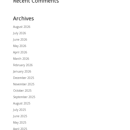
Recent Comments
Archives
August 2026
July 2026
June 2026
May 2026
April 2026
March 2026
February 2026
January 2026
December 2025
November 2025
October 2025
September 2025
August 2025
July 2025
June 2025
May 2025
April 2025